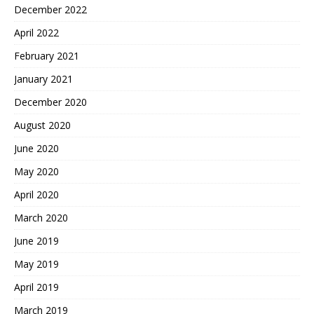
December 2022
April 2022
February 2021
January 2021
December 2020
August 2020
June 2020
May 2020
April 2020
March 2020
June 2019
May 2019
April 2019
March 2019