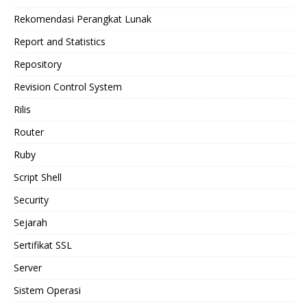
Rekomendasi Perangkat Lunak
Report and Statistics
Repository
Revision Control System
Rilis
Router
Ruby
Script Shell
Security
Sejarah
Sertifikat SSL
Server
Sistem Operasi