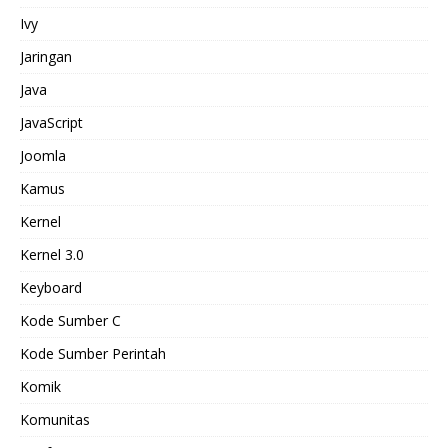
Ivy
Jaringan
Java
JavaScript
Joomla
Kamus
Kernel
Kernel 3.0
Keyboard
Kode Sumber C
Kode Sumber Perintah
Komik
Komunitas