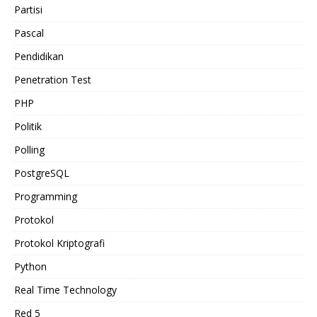
Partisi
Pascal
Pendidikan
Penetration Test
PHP
Politik
Polling
PostgreSQL
Programming
Protokol
Protokol Kriptografi
Python
Real Time Technology
Red 5