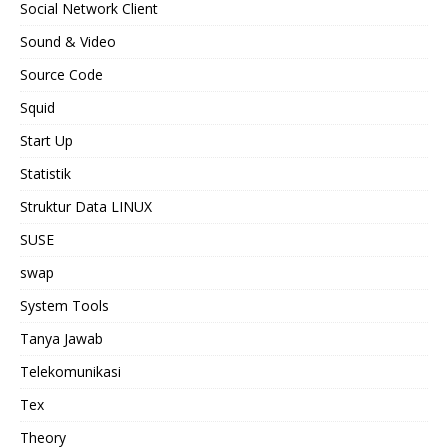
Social Network Client
Sound & Video
Source Code
Squid
Start Up
Statistik
Struktur Data LINUX
SUSE
swap
System Tools
Tanya Jawab
Telekomunikasi
Tex
Theory