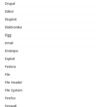
Drupal
Editor
Eksploit
Elektronika
Elgg
email
Enskripsi
Exploit
Fedora
File
File Header
File System
Firefox
Firewall