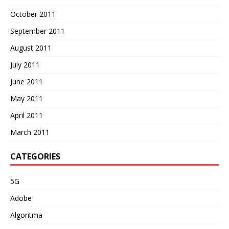
October 2011
September 2011
August 2011
July 2011
June 2011
May 2011
April 2011
March 2011
CATEGORIES
5G
Adobe
Algoritma