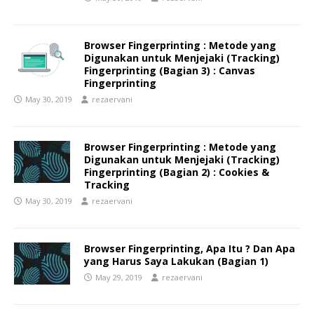
Browser Fingerprinting : Metode yang
Digunakan untuk Menjejaki (Tracking)
Fingerprinting (Bagian 3) : Canvas
Fingerprinting
May 30, 2019
rezaervani
Browser Fingerprinting : Metode yang
Digunakan untuk Menjejaki (Tracking)
Fingerprinting (Bagian 2) : Cookies &
Tracking
May 30, 2019
rezaervani
Browser Fingerprinting, Apa Itu ? Dan Apa
yang Harus Saya Lakukan (Bagian 1)
May 29, 2019
rezaervani