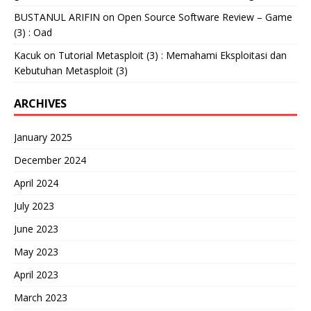
BUSTANUL ARIFIN
on
Open Source Software Review – Game
(3) : Oad
Kacuk
on
Tutorial Metasploit (3) : Memahami Eksploitasi dan
Kebutuhan Metasploit (3)
ARCHIVES
January 2025
December 2024
April 2024
July 2023
June 2023
May 2023
April 2023
March 2023