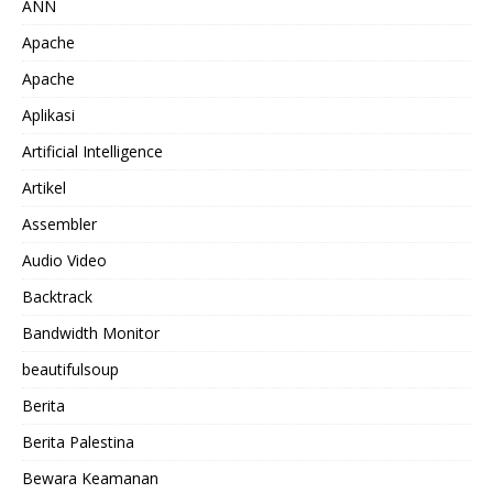
ANN
Apache
Apache
Aplikasi
Artificial Intelligence
Artikel
Assembler
Audio Video
Backtrack
Bandwidth Monitor
beautifulsoup
Berita
Berita Palestina
Bewara Keamanan