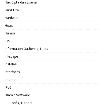
Hak Cipta dan Lisensi
Hard Disk
Hardware
Hoax
Humor
IDS
Information Gathering Tools
Inkscape
Instalasi
Interfaces
Internet
IPv6
Islamic Software
ISPConfig Tutorial