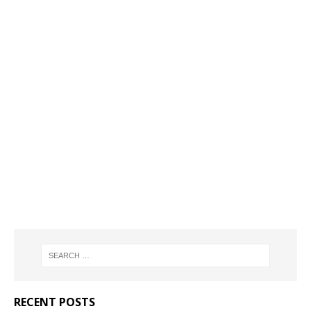
RECENT POSTS