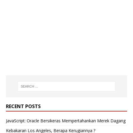
RECENT POSTS
JavaScript: Oracle Bersikeras Mempertahankan Merek Dagang
Kebakaran Los Angeles, Berapa Kerugiannya ?