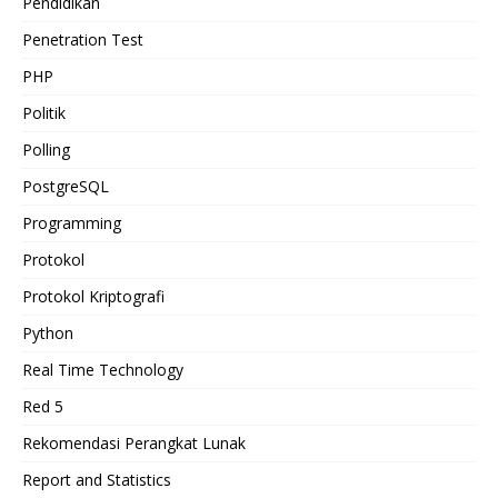
Pendidikan
Penetration Test
PHP
Politik
Polling
PostgreSQL
Programming
Protokol
Protokol Kriptografi
Python
Real Time Technology
Red 5
Rekomendasi Perangkat Lunak
Report and Statistics