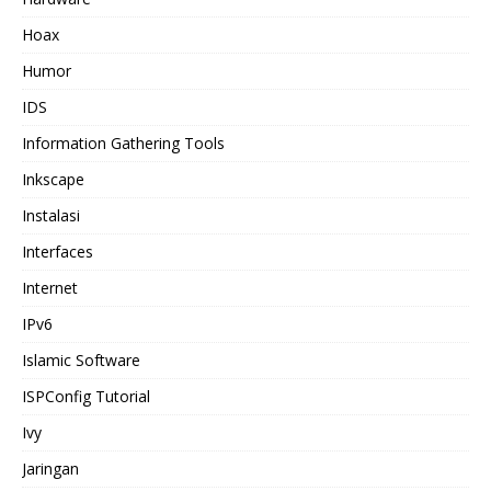
Hoax
Humor
IDS
Information Gathering Tools
Inkscape
Instalasi
Interfaces
Internet
IPv6
Islamic Software
ISPConfig Tutorial
Ivy
Jaringan