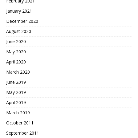
February 2021
January 2021
December 2020
August 2020
June 2020
May 2020
April 2020
March 2020
June 2019
May 2019
April 2019
March 2019
October 2011
September 2011