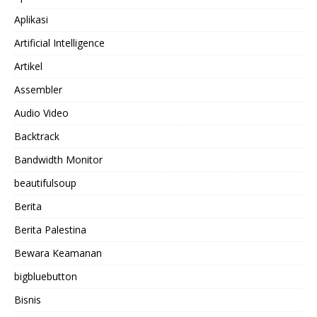
Aplikasi
Artificial Intelligence
Artikel
Assembler
Audio Video
Backtrack
Bandwidth Monitor
beautifulsoup
Berita
Berita Palestina
Bewara Keamanan
bigbluebutton
Bisnis