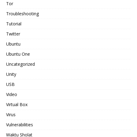
Tor
Troubleshooting
Tutorial
Twitter
Ubuntu
Ubuntu One
Uncategorized
Unity
USB
Video
Virtual Box
Virus
Vulnerabilities
Waktu Sholat