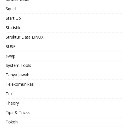
Squid
Start Up
Statistik
Struktur Data LINUX
SUSE
swap
System Tools
Tanya Jawab
Telekomunikasi
Tex
Theory
Tips & Tricks
Tokoh