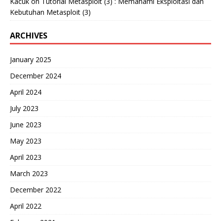
Kacuk
on
Tutorial Metasploit (3) : Memahami Eksploitasi dan
Kebutuhan Metasploit (3)
ARCHIVES
January 2025
December 2024
April 2024
July 2023
June 2023
May 2023
April 2023
March 2023
December 2022
April 2022