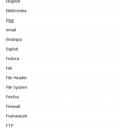
Eksploit
Elektronika
Elgg
email
Enskripsi
Exploit
Fedora
File
File Header
File System
Firefox
Firewall
Framework
FTP