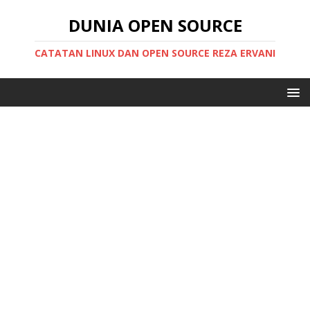
DUNIA OPEN SOURCE
CATATAN LINUX DAN OPEN SOURCE REZA ERVANI