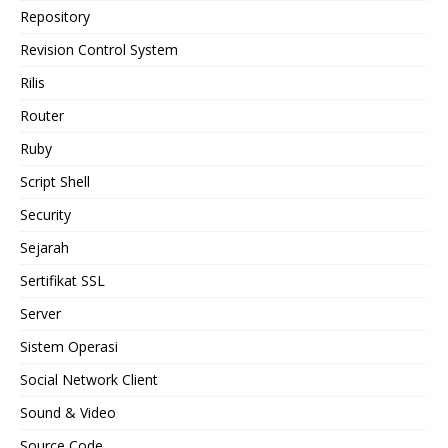
Repository
Revision Control System
Rilis
Router
Ruby
Script Shell
Security
Sejarah
Sertifikat SSL
Server
Sistem Operasi
Social Network Client
Sound & Video
Source Code