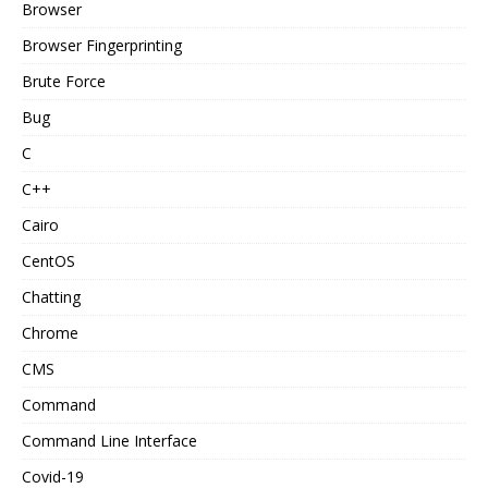
Browser
Browser Fingerprinting
Brute Force
Bug
C
C++
Cairo
CentOS
Chatting
Chrome
CMS
Command
Command Line Interface
Covid-19