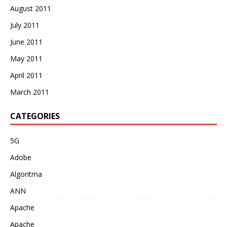
August 2011
July 2011
June 2011
May 2011
April 2011
March 2011
CATEGORIES
5G
Adobe
Algoritma
ANN
Apache
Apache