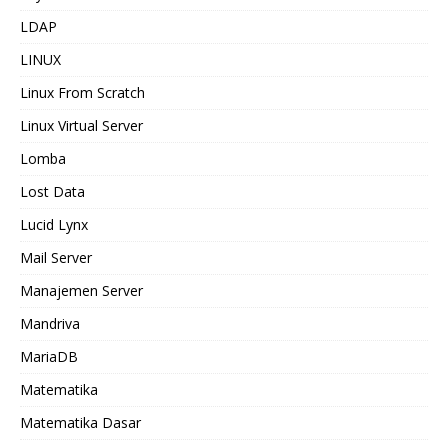
LDAP
LINUX
Linux From Scratch
Linux Virtual Server
Lomba
Lost Data
Lucid Lynx
Mail Server
Manajemen Server
Mandriva
MariaDB
Matematika
Matematika Dasar