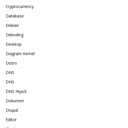
Cryptocurrency
Database
Debian
Dekoding
Desktop
Diagram Kernel
Distro
DNS
DNS
DNS Hijack
Dokumen
Drupal
Editor