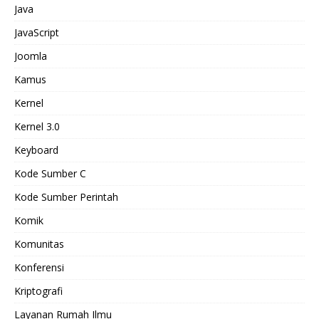
Java
JavaScript
Joomla
Kamus
Kernel
Kernel 3.0
Keyboard
Kode Sumber C
Kode Sumber Perintah
Komik
Komunitas
Konferensi
Kriptografi
Layanan Rumah Ilmu