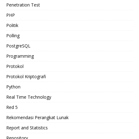
Penetration Test
PHP
Politik
Polling
PostgreSQL
Programming
Protokol
Protokol Kriptografi
Python
Real Time Technology
Red 5
Rekomendasi Perangkat Lunak
Report and Statistics
Repository