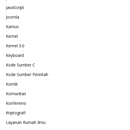
JavaScript
Joomla
Kamus
Kernel
Kernel 3.0
Keyboard
Kode Sumber C
Kode Sumber Perintah
Komik
Komunitas
Konferensi
Kriptografi
Layanan Rumah Ilmu