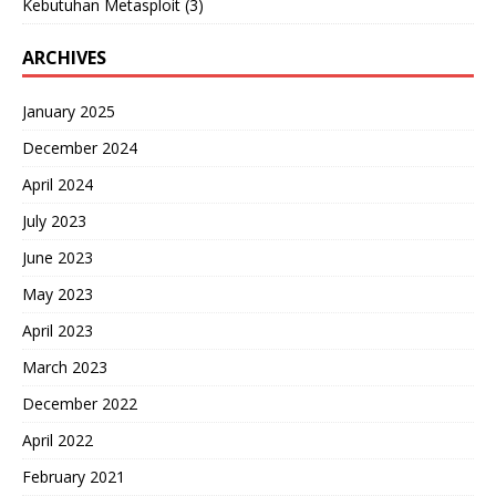
Kebutuhan Metasploit (3)
ARCHIVES
January 2025
December 2024
April 2024
July 2023
June 2023
May 2023
April 2023
March 2023
December 2022
April 2022
February 2021