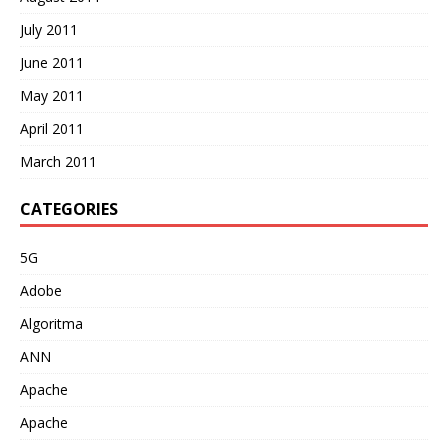
July 2011
June 2011
May 2011
April 2011
March 2011
CATEGORIES
5G
Adobe
Algoritma
ANN
Apache
Apache