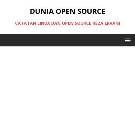
DUNIA OPEN SOURCE
CATATAN LINUX DAN OPEN SOURCE REZA ERVANI