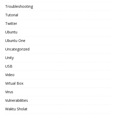
Troubleshooting
Tutorial
Twitter
Ubuntu
Ubuntu One
Uncategorized
Unity
USB
Video
Virtual Box
Virus
Vulnerabilities
Waktu Sholat