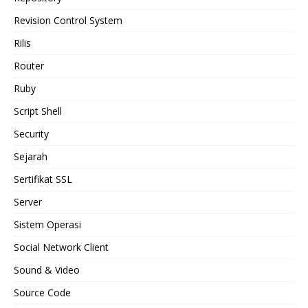
Revision Control System
Rilis
Router
Ruby
Script Shell
Security
Sejarah
Sertifikat SSL
Server
Sistem Operasi
Social Network Client
Sound & Video
Source Code