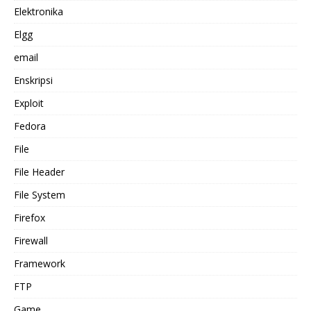
Elektronika
Elgg
email
Enskripsi
Exploit
Fedora
File
File Header
File System
Firefox
Firewall
Framework
FTP
Game