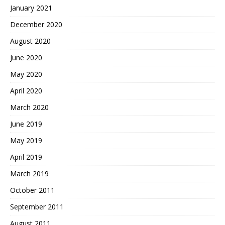
January 2021
December 2020
August 2020
June 2020
May 2020
April 2020
March 2020
June 2019
May 2019
April 2019
March 2019
October 2011
September 2011
August 2011