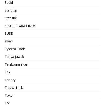
Squid
Start Up
Statistik
Struktur Data LINUX
SUSE
swap
System Tools
Tanya Jawab
Telekomunikasi
Tex
Theory
Tips & Tricks
Tokoh
Tor