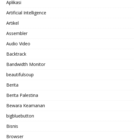
Aplikasi
Artificial Intelligence
Artikel
Assembler
Audio Video
Backtrack
Bandwidth Monitor
beautifulsoup
Berita
Berita Palestina
Bewara Keamanan
bigbluebutton
Bisnis
Browser