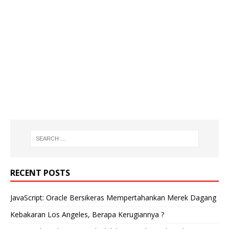
RECENT POSTS
JavaScript: Oracle Bersikeras Mempertahankan Merek Dagang
Kebakaran Los Angeles, Berapa Kerugiannya ?