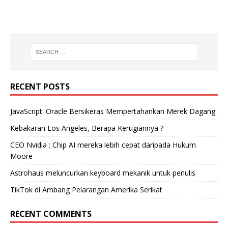
RECENT POSTS
JavaScript: Oracle Bersikeras Mempertahankan Merek Dagang
Kebakaran Los Angeles, Berapa Kerugiannya ?
CEO Nvidia : Chip AI mereka lebih cepat daripada Hukum
Moore
Astrohaus meluncurkan keyboard mekanik untuk penulis
TikTok di Ambang Pelarangan Amerika Serikat
RECENT COMMENTS