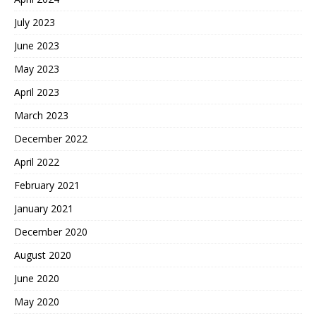
July 2023
June 2023
May 2023
April 2023
March 2023
December 2022
April 2022
February 2021
January 2021
December 2020
August 2020
June 2020
May 2020