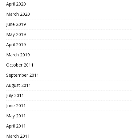
April 2020
March 2020
June 2019
May 2019
April 2019
March 2019
October 2011
September 2011
August 2011
July 2011
June 2011
May 2011
April 2011
March 2011