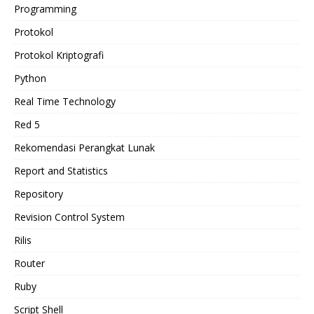
Programming
Protokol
Protokol Kriptografi
Python
Real Time Technology
Red 5
Rekomendasi Perangkat Lunak
Report and Statistics
Repository
Revision Control System
Rilis
Router
Ruby
Script Shell