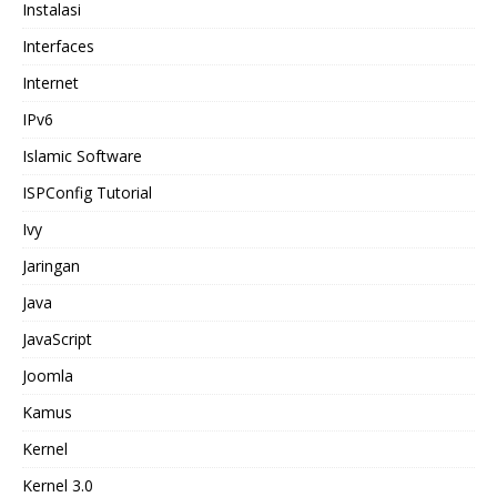
Instalasi
Interfaces
Internet
IPv6
Islamic Software
ISPConfig Tutorial
Ivy
Jaringan
Java
JavaScript
Joomla
Kamus
Kernel
Kernel 3.0