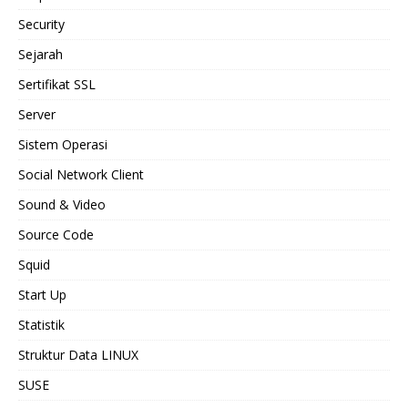
Security
Sejarah
Sertifikat SSL
Server
Sistem Operasi
Social Network Client
Sound & Video
Source Code
Squid
Start Up
Statistik
Struktur Data LINUX
SUSE