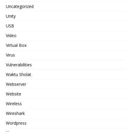
Uncategorized
Unity
USB
Video
Virtual Box
Virus
Vulnerabilities
Waktu Sholat
Webserver
Website
Wireless
Wireshark
Wordpress