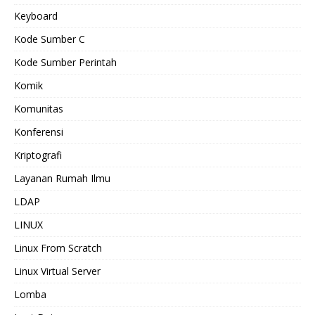
Keyboard
Kode Sumber C
Kode Sumber Perintah
Komik
Komunitas
Konferensi
Kriptografi
Layanan Rumah Ilmu
LDAP
LINUX
Linux From Scratch
Linux Virtual Server
Lomba