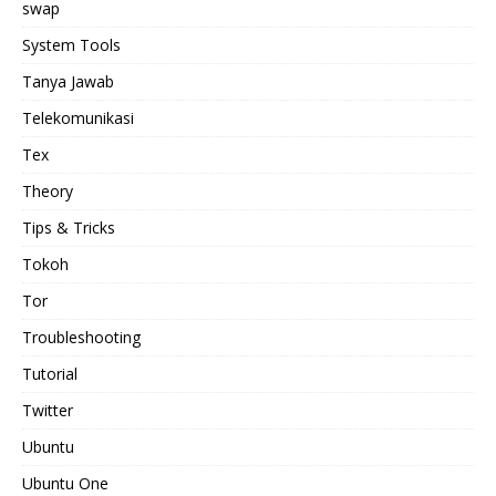
swap
System Tools
Tanya Jawab
Telekomunikasi
Tex
Theory
Tips & Tricks
Tokoh
Tor
Troubleshooting
Tutorial
Twitter
Ubuntu
Ubuntu One