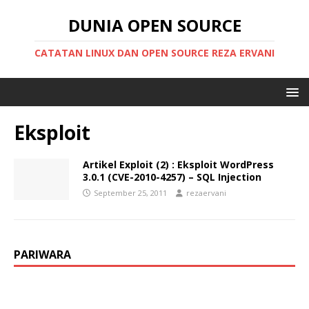
DUNIA OPEN SOURCE
CATATAN LINUX DAN OPEN SOURCE REZA ERVANI
Eksploit
Artikel Exploit (2) : Eksploit WordPress
3.0.1 (CVE-2010-4257) – SQL Injection
September 25, 2011
rezaervani
PARIWARA