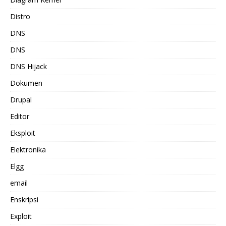
Distro
DNS
DNS
DNS Hijack
Dokumen
Drupal
Editor
Eksploit
Elektronika
Elgg
email
Enskripsi
Exploit