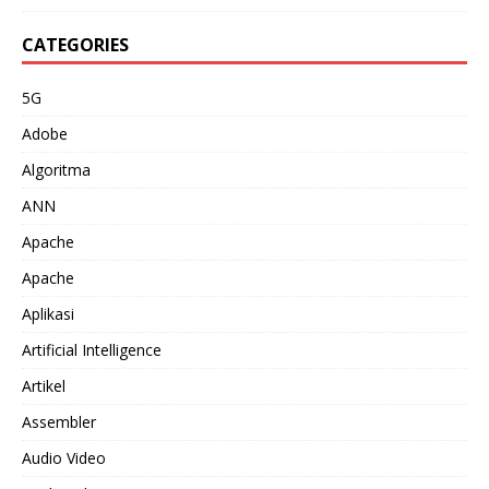
CATEGORIES
5G
Adobe
Algoritma
ANN
Apache
Apache
Aplikasi
Artificial Intelligence
Artikel
Assembler
Audio Video