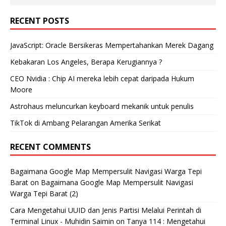
RECENT POSTS
JavaScript: Oracle Bersikeras Mempertahankan Merek Dagang
Kebakaran Los Angeles, Berapa Kerugiannya ?
CEO Nvidia : Chip AI mereka lebih cepat daripada Hukum
Moore
Astrohaus meluncurkan keyboard mekanik untuk penulis
TikTok di Ambang Pelarangan Amerika Serikat
RECENT COMMENTS
Bagaimana Google Map Mempersulit Navigasi Warga Tepi
Barat
on
Bagaimana Google Map Mempersulit Navigasi
Warga Tepi Barat (2)
Cara Mengetahui UUID dan Jenis Partisi Melalui Perintah di
Terminal Linux - Muhidin Saimin
on
Tanya 114 : Mengetahui