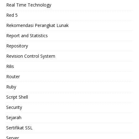
Real Time Technology
Red 5
Rekomendasi Perangkat Lunak
Report and Statistics
Repository
Revision Control System
Rilis
Router
Ruby
Script Shell
Security
Sejarah
Sertifikat SSL
Server