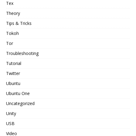
Tex
Theory
Tips & Tricks
Tokoh
Tor
Troubleshooting
Tutorial
Twitter
Ubuntu
Ubuntu One
Uncategorized
Unity
USB
Video