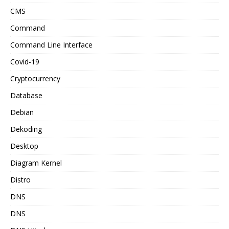
CMS
Command
Command Line Interface
Covid-19
Cryptocurrency
Database
Debian
Dekoding
Desktop
Diagram Kernel
Distro
DNS
DNS