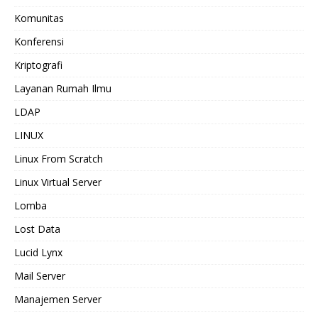
Komunitas
Konferensi
Kriptografi
Layanan Rumah Ilmu
LDAP
LINUX
Linux From Scratch
Linux Virtual Server
Lomba
Lost Data
Lucid Lynx
Mail Server
Manajemen Server