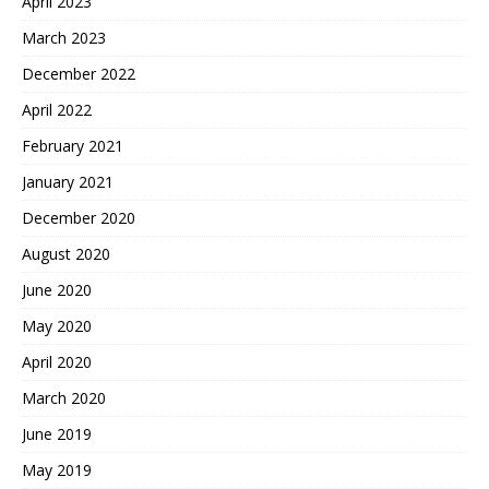
April 2023
March 2023
December 2022
April 2022
February 2021
January 2021
December 2020
August 2020
June 2020
May 2020
April 2020
March 2020
June 2019
May 2019