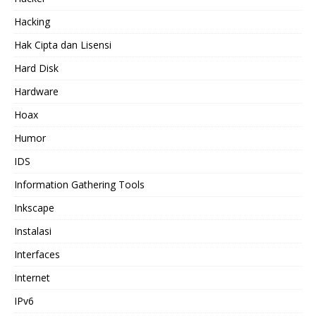
Hacking
Hak Cipta dan Lisensi
Hard Disk
Hardware
Hoax
Humor
IDS
Information Gathering Tools
Inkscape
Instalasi
Interfaces
Internet
IPv6