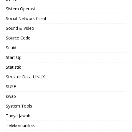
Sistem Operasi
Social Network Client
Sound & Video
Source Code
Squid
Start Up
Statistik
Struktur Data LINUX
SUSE
swap
System Tools
Tanya Jawab
Telekomunikasi