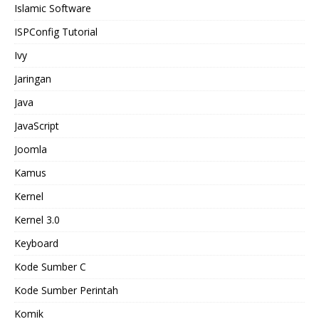
Islamic Software
ISPConfig Tutorial
Ivy
Jaringan
Java
JavaScript
Joomla
Kamus
Kernel
Kernel 3.0
Keyboard
Kode Sumber C
Kode Sumber Perintah
Komik