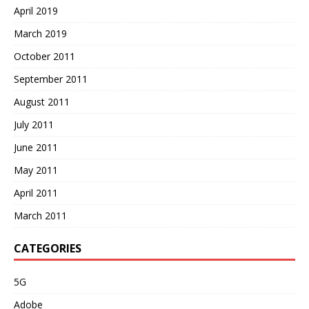
April 2019
March 2019
October 2011
September 2011
August 2011
July 2011
June 2011
May 2011
April 2011
March 2011
CATEGORIES
5G
Adobe