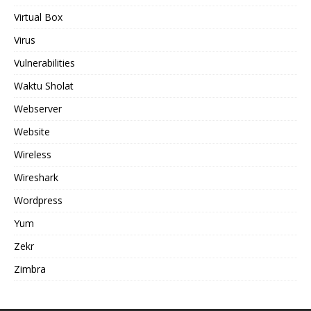
Virtual Box
Virus
Vulnerabilities
Waktu Sholat
Webserver
Website
Wireless
Wireshark
Wordpress
Yum
Zekr
Zimbra