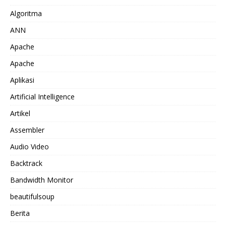
Algoritma
ANN
Apache
Apache
Aplikasi
Artificial Intelligence
Artikel
Assembler
Audio Video
Backtrack
Bandwidth Monitor
beautifulsoup
Berita