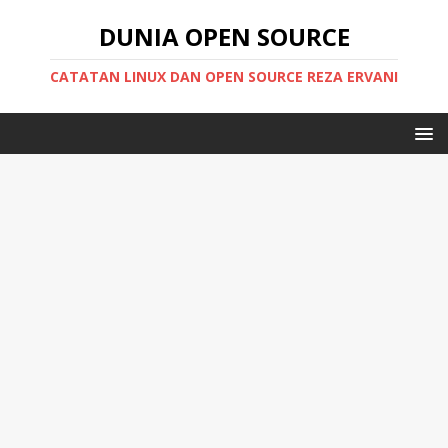
DUNIA OPEN SOURCE
CATATAN LINUX DAN OPEN SOURCE REZA ERVANI