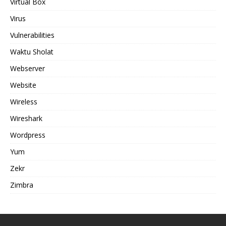
Virtual Box
Virus
Vulnerabilities
Waktu Sholat
Webserver
Website
Wireless
Wireshark
Wordpress
Yum
Zekr
Zimbra