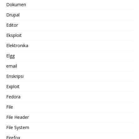
Dokumen
Drupal
Editor
Eksploit
Elektronika
Elgg
email
Enskripsi
Exploit
Fedora
File
File Header
File System
Firefox