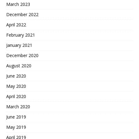
March 2023
December 2022
April 2022
February 2021
January 2021
December 2020
August 2020
June 2020
May 2020
April 2020
March 2020
June 2019
May 2019
April 2019