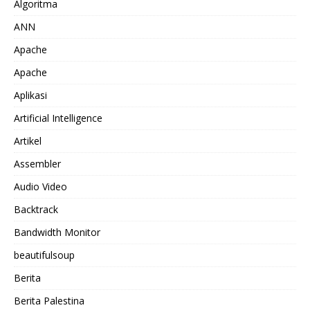
Algoritma
ANN
Apache
Apache
Aplikasi
Artificial Intelligence
Artikel
Assembler
Audio Video
Backtrack
Bandwidth Monitor
beautifulsoup
Berita
Berita Palestina