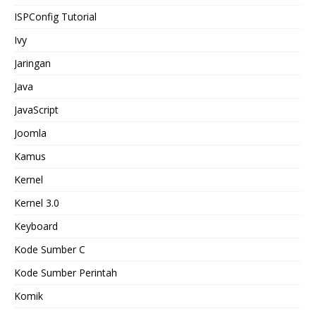
ISPConfig Tutorial
Ivy
Jaringan
Java
JavaScript
Joomla
Kamus
Kernel
Kernel 3.0
Keyboard
Kode Sumber C
Kode Sumber Perintah
Komik