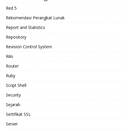
Red 5
Rekomendasi Perangkat Lunak
Report and Statistics
Repository
Revision Control System
Rilis
Router
Ruby
Script Shell
Security
Sejarah
Sertifikat SSL
Server