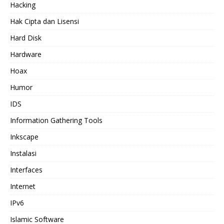
Hacking
Hak Cipta dan Lisensi
Hard Disk
Hardware
Hoax
Humor
IDS
Information Gathering Tools
Inkscape
Instalasi
Interfaces
Internet
IPv6
Islamic Software