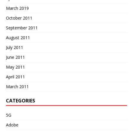
March 2019
October 2011
September 2011
August 2011
July 2011
June 2011
May 2011
April 2011
March 2011
CATEGORIES
5G
Adobe