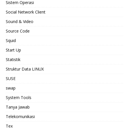
Sistem Operasi
Social Network Client
Sound & Video
Source Code
Squid
Start Up
Statistik
Struktur Data LINUX
SUSE
swap
System Tools
Tanya Jawab
Telekomunikasi
Tex