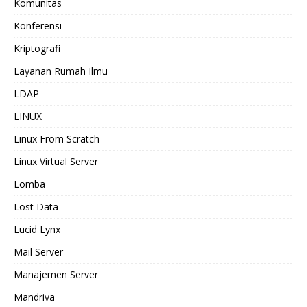
Komunitas
Konferensi
Kriptografi
Layanan Rumah Ilmu
LDAP
LINUX
Linux From Scratch
Linux Virtual Server
Lomba
Lost Data
Lucid Lynx
Mail Server
Manajemen Server
Mandriva