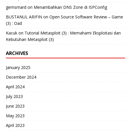
gemsmard
on
Menambahkan DNS Zone di ISPConfig
BUSTANUL ARIFIN
on
Open Source Software Review – Game
(3) : Oad
Kacuk
on
Tutorial Metasploit (3) : Memahami Eksploitasi dan
Kebutuhan Metasploit (3)
ARCHIVES
January 2025
December 2024
April 2024
July 2023
June 2023
May 2023
April 2023