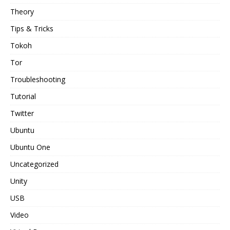
Theory
Tips & Tricks
Tokoh
Tor
Troubleshooting
Tutorial
Twitter
Ubuntu
Ubuntu One
Uncategorized
Unity
USB
Video