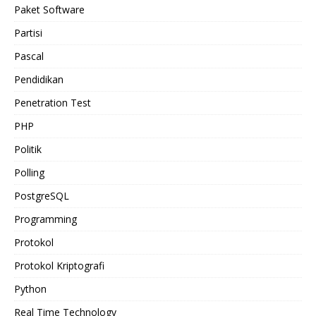
Paket Software
Partisi
Pascal
Pendidikan
Penetration Test
PHP
Politik
Polling
PostgreSQL
Programming
Protokol
Protokol Kriptografi
Python
Real Time Technology