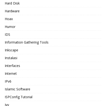
Hard Disk
Hardware
Hoax
Humor
IDS
Information Gathering Tools
Inkscape
Instalasi
Interfaces
Internet
IPv6
Islamic Software
ISPConfig Tutorial
Ivy