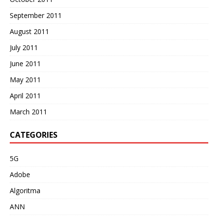
September 2011
August 2011
July 2011
June 2011
May 2011
April 2011
March 2011
CATEGORIES
5G
Adobe
Algoritma
ANN