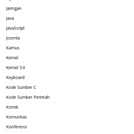
Jaringan
Java
JavaScript
Joomla
Kamus
Kernel
Kernel 3.0
Keyboard
Kode Sumber C
Kode Sumber Perintah
Komik
Komunitas
Konferensi