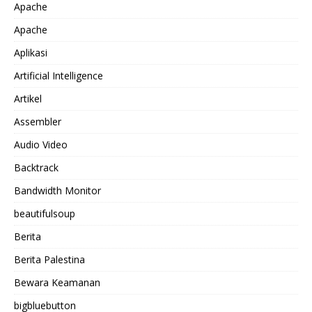
Apache
Apache
Aplikasi
Artificial Intelligence
Artikel
Assembler
Audio Video
Backtrack
Bandwidth Monitor
beautifulsoup
Berita
Berita Palestina
Bewara Keamanan
bigbluebutton