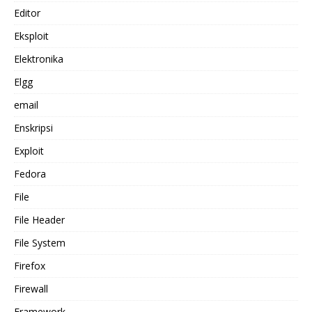
Editor
Eksploit
Elektronika
Elgg
email
Enskripsi
Exploit
Fedora
File
File Header
File System
Firefox
Firewall
Framework