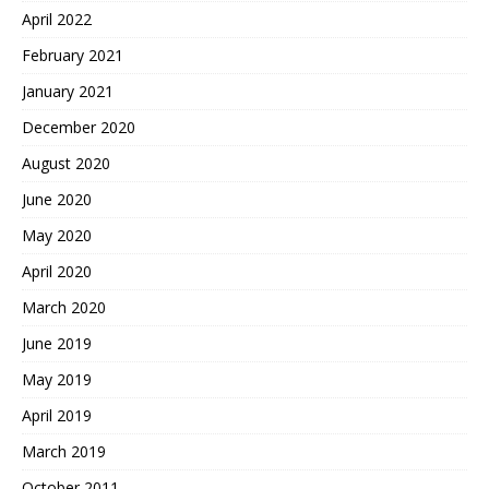
April 2022
February 2021
January 2021
December 2020
August 2020
June 2020
May 2020
April 2020
March 2020
June 2019
May 2019
April 2019
March 2019
October 2011