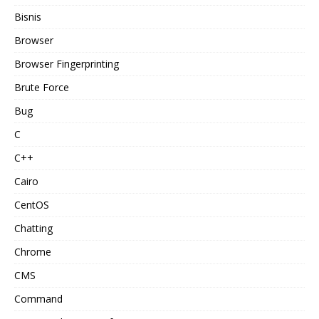
Bisnis
Browser
Browser Fingerprinting
Brute Force
Bug
C
C++
Cairo
CentOS
Chatting
Chrome
CMS
Command