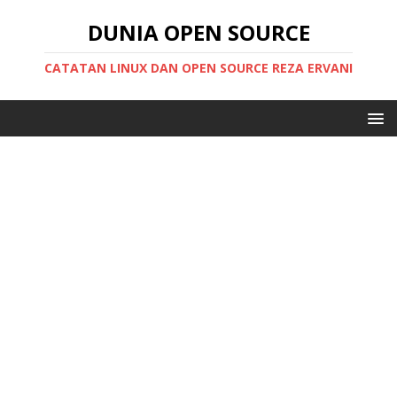
DUNIA OPEN SOURCE
CATATAN LINUX DAN OPEN SOURCE REZA ERVANI