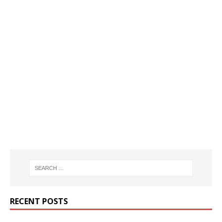
RECENT POSTS