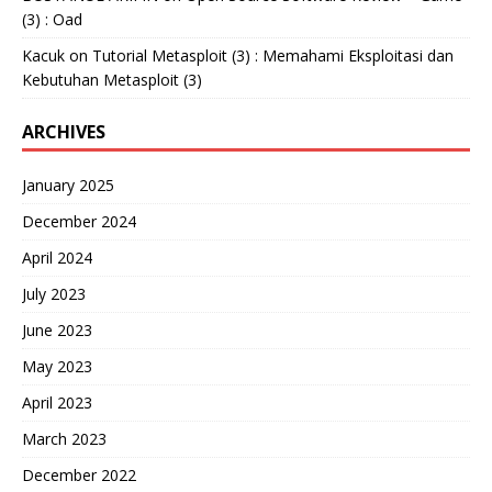
(3) : Oad
Kacuk
on
Tutorial Metasploit (3) : Memahami Eksploitasi dan
Kebutuhan Metasploit (3)
ARCHIVES
January 2025
December 2024
April 2024
July 2023
June 2023
May 2023
April 2023
March 2023
December 2022