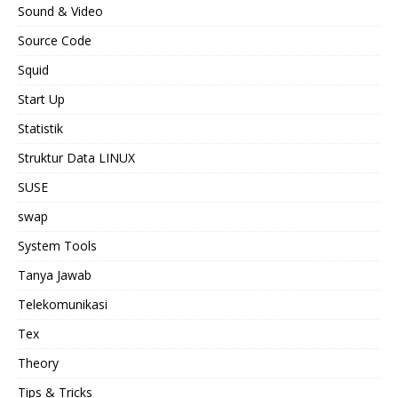
Sound & Video
Source Code
Squid
Start Up
Statistik
Struktur Data LINUX
SUSE
swap
System Tools
Tanya Jawab
Telekomunikasi
Tex
Theory
Tips & Tricks