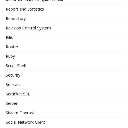
Report and Statistics
Repository
Revision Control System
Rilis
Router
Ruby
Script Shell
Security
Sejarah
Sertifikat SSL
Server
Sistem Operasi
Social Network Client