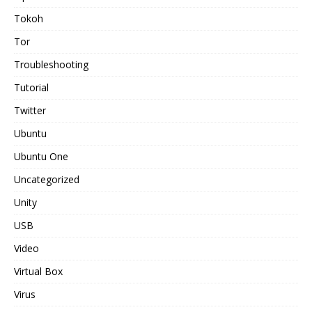
Tokoh
Tor
Troubleshooting
Tutorial
Twitter
Ubuntu
Ubuntu One
Uncategorized
Unity
USB
Video
Virtual Box
Virus