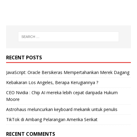
RECENT POSTS
JavaScript: Oracle Bersikeras Mempertahankan Merek Dagang
Kebakaran Los Angeles, Berapa Kerugiannya ?
CEO Nvidia : Chip AI mereka lebih cepat daripada Hukum
Moore
Astrohaus meluncurkan keyboard mekanik untuk penulis
TikTok di Ambang Pelarangan Amerika Serikat
RECENT COMMENTS