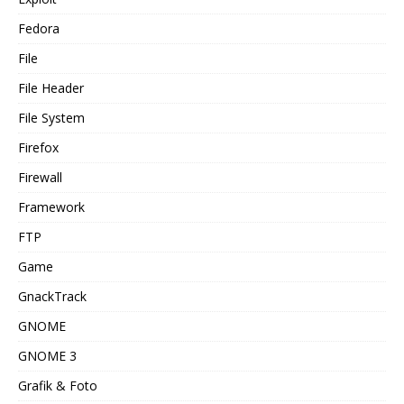
Fedora
File
File Header
File System
Firefox
Firewall
Framework
FTP
Game
GnackTrack
GNOME
GNOME 3
Grafik & Foto