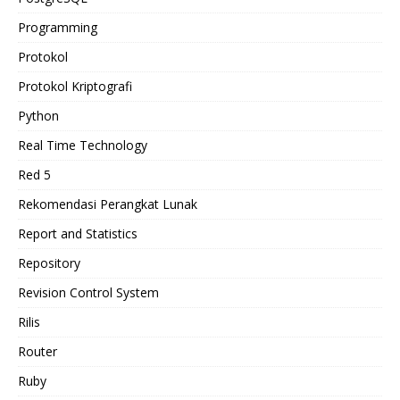
Programming
Protokol
Protokol Kriptografi
Python
Real Time Technology
Red 5
Rekomendasi Perangkat Lunak
Report and Statistics
Repository
Revision Control System
Rilis
Router
Ruby