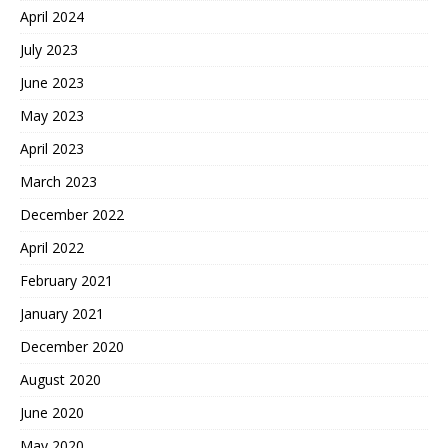
April 2024
July 2023
June 2023
May 2023
April 2023
March 2023
December 2022
April 2022
February 2021
January 2021
December 2020
August 2020
June 2020
May 2020