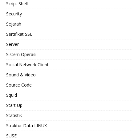
Script Shell
Security
Sejarah
Sertifikat SSL
Server
Sistem Operasi
Social Network Client
Sound & Video
Source Code
Squid
Start Up
Statistik
Struktur Data LINUX
SUSE