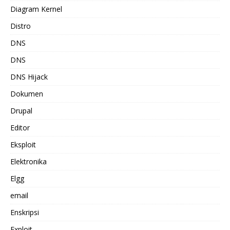
Diagram Kernel
Distro
DNS
DNS
DNS Hijack
Dokumen
Drupal
Editor
Eksploit
Elektronika
Elgg
email
Enskripsi
Exploit