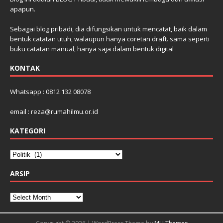
apapun.
Sebagai blog pribadi, dia difungsikan untuk mencatat, baik dalam
bentuk catatan utuh, walaupun hanya coretan draft. sama seperti
buku catatan manual, hanya saja dalam bentuk digital
KONTAK
Whatsapp : 0812 132 08078
email : reza@rumahilmu.or.id
KATEGORI
ARSIP