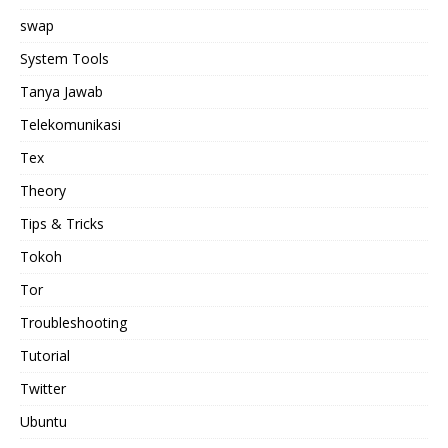
swap
System Tools
Tanya Jawab
Telekomunikasi
Tex
Theory
Tips & Tricks
Tokoh
Tor
Troubleshooting
Tutorial
Twitter
Ubuntu