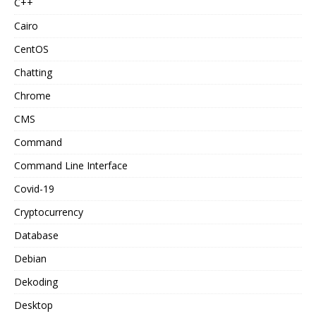
C++
Cairo
CentOS
Chatting
Chrome
CMS
Command
Command Line Interface
Covid-19
Cryptocurrency
Database
Debian
Dekoding
Desktop