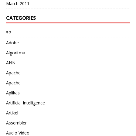
March 2011
CATEGORIES
5G
Adobe
Algoritma
ANN
Apache
Apache
Aplikasi
Artificial Intelligence
Artikel
Assembler
Audio Video