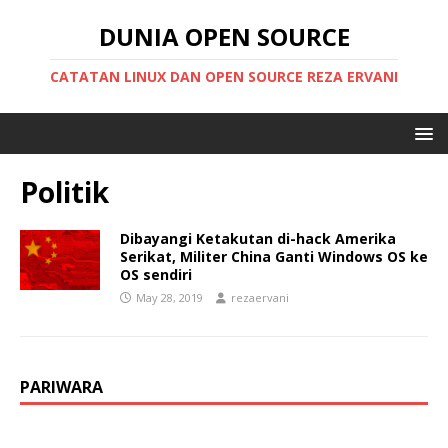
DUNIA OPEN SOURCE
CATATAN LINUX DAN OPEN SOURCE REZA ERVANI
Politik
Dibayangi Ketakutan di-hack Amerika
Serikat, Militer China Ganti Windows OS ke
OS sendiri
May 28, 2019
rezaervani
PARIWARA