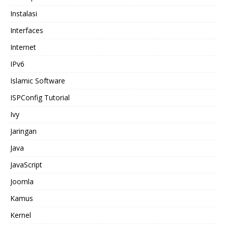
Instalasi
Interfaces
Internet
IPv6
Islamic Software
ISPConfig Tutorial
Ivy
Jaringan
Java
JavaScript
Joomla
Kamus
Kernel