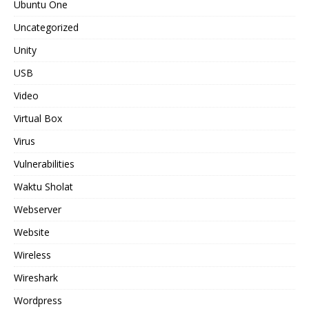
Ubuntu One
Uncategorized
Unity
USB
Video
Virtual Box
Virus
Vulnerabilities
Waktu Sholat
Webserver
Website
Wireless
Wireshark
Wordpress