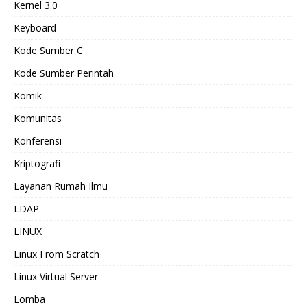
Kernel 3.0
Keyboard
Kode Sumber C
Kode Sumber Perintah
Komik
Komunitas
Konferensi
Kriptografi
Layanan Rumah Ilmu
LDAP
LINUX
Linux From Scratch
Linux Virtual Server
Lomba