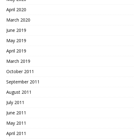
April 2020
March 2020
June 2019
May 2019
April 2019
March 2019
October 2011
September 2011
August 2011
July 2011
June 2011
May 2011
April 2011