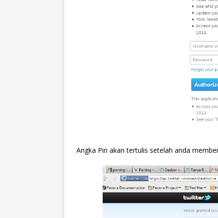
Angka Pin akan tertulis setelah anda member