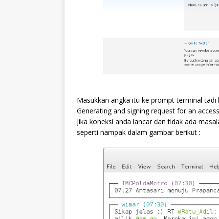
Masukkan angka itu ke prompt terminal tadi 
Generating and signing request for an acces
Jika koneksi anda lancar dan tidak ada masal
seperti nampak dalam gambar berikut :