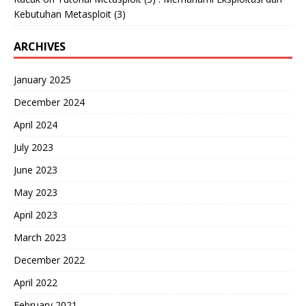
Kebutuhan Metasploit (3)
ARCHIVES
January 2025
December 2024
April 2024
July 2023
June 2023
May 2023
April 2023
March 2023
December 2022
April 2022
February 2021