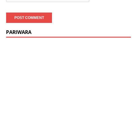
PARIWARA