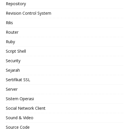
Repository
Revision Control System
Rilis
Router
Ruby
Script Shell
Security
Sejarah
Sertifikat SSL
Server
Sistem Operasi
Social Network Client
Sound & Video
Source Code