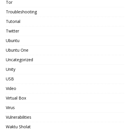
Tor
Troubleshooting
Tutorial
Twitter
Ubuntu
Ubuntu One
Uncategorized
Unity
USB
Video
Virtual Box
Virus
Vulnerabilities
Waktu Sholat