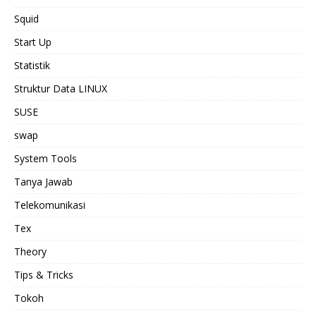
Squid
Start Up
Statistik
Struktur Data LINUX
SUSE
swap
System Tools
Tanya Jawab
Telekomunikasi
Tex
Theory
Tips & Tricks
Tokoh