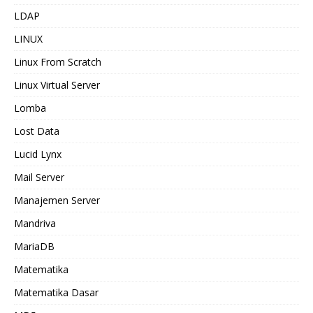
LDAP
LINUX
Linux From Scratch
Linux Virtual Server
Lomba
Lost Data
Lucid Lynx
Mail Server
Manajemen Server
Mandriva
MariaDB
Matematika
Matematika Dasar