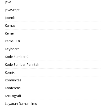
Java
JavaScript
Joomla
Kamus
Kernel
Kernel 3.0
Keyboard
Kode Sumber C
Kode Sumber Perintah
Komik
Komunitas
Konferensi
Kriptografi
Layanan Rumah Ilmu