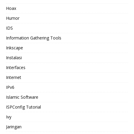
Hoax
Humor
IDS
Information Gathering Tools
Inkscape
Instalasi
Interfaces
Internet
IPv6
Islamic Software
ISPConfig Tutorial
Ivy
Jaringan