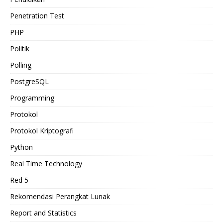
Penetration Test
PHP
Politik
Polling
PostgreSQL
Programming
Protokol
Protokol Kriptografi
Python
Real Time Technology
Red 5
Rekomendasi Perangkat Lunak
Report and Statistics