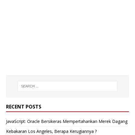
RECENT POSTS
JavaScript: Oracle Bersikeras Mempertahankan Merek Dagang
Kebakaran Los Angeles, Berapa Kerugiannya ?