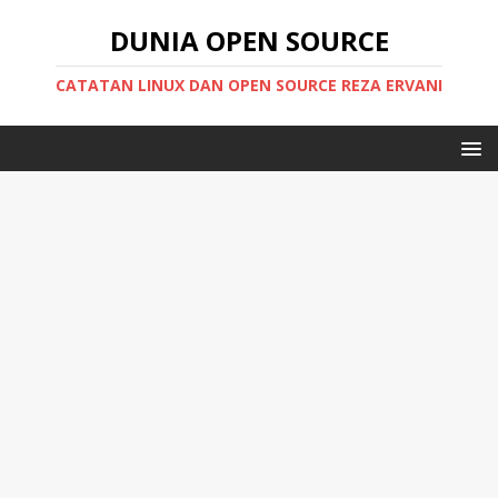
DUNIA OPEN SOURCE
CATATAN LINUX DAN OPEN SOURCE REZA ERVANI