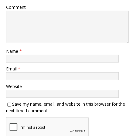
Comment
Name
*
Email
*
Website
Save my name, email, and website in this browser for the
next time I comment.