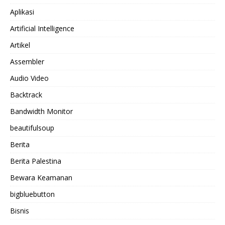
Aplikasi
Artificial Intelligence
Artikel
Assembler
Audio Video
Backtrack
Bandwidth Monitor
beautifulsoup
Berita
Berita Palestina
Bewara Keamanan
bigbluebutton
Bisnis