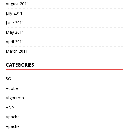
August 2011
July 2011
June 2011
May 2011
April 2011
March 2011
CATEGORIES
5G
Adobe
Algoritma
ANN
Apache
Apache