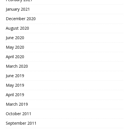
January 2021
December 2020
August 2020
June 2020
May 2020
April 2020
March 2020
June 2019
May 2019
April 2019
March 2019
October 2011
September 2011