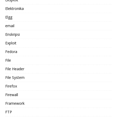
Elektronika
Elgg
email
Enskripsi
Exploit
Fedora
File
File Header
File System
Firefox
Firewall
Framework
FTP