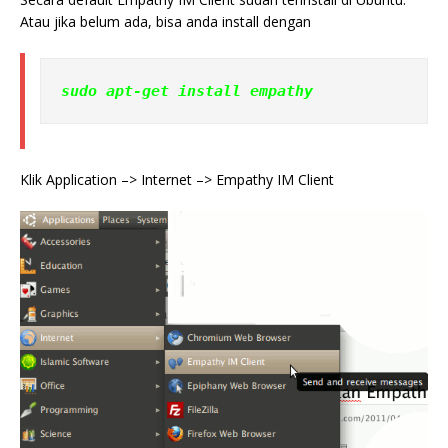
Atau jika belum ada, bisa anda install dengan
sudo apt-get install empathy
Klik Application –> Internet –> Empathy IM Client