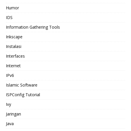
Humor
IDS
Information Gathering Tools
Inkscape
Instalasi
Interfaces
Internet
IPv6
Islamic Software
ISPConfig Tutorial
Ivy
Jaringan
Java