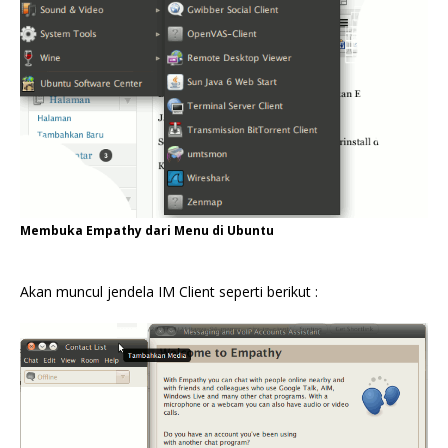
Membuka Empathy dari Menu di Ubuntu
Akan muncul jendela IM Client seperti berikut :