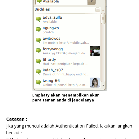
Emphaty akan menampilkan akun
para teman anda di jendelanya
Catatan :
Jika yang muncul adalah Authentication Failed, lakukan langkah
berikut :