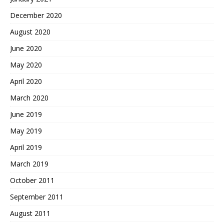
December 2020
August 2020
June 2020
May 2020
April 2020
March 2020
June 2019
May 2019
April 2019
March 2019
October 2011
September 2011
August 2011