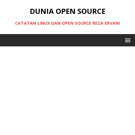
DUNIA OPEN SOURCE
CATATAN LINUX DAN OPEN SOURCE REZA ERVANI