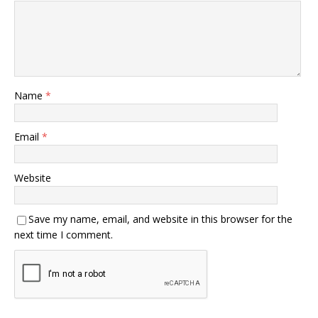
Name
*
Email
*
Website
Save my name, email, and website in this browser for the
next time I comment.