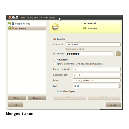
Mengedit akun