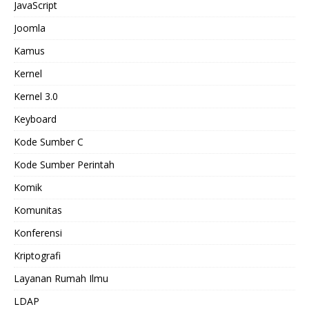
JavaScript
Joomla
Kamus
Kernel
Kernel 3.0
Keyboard
Kode Sumber C
Kode Sumber Perintah
Komik
Komunitas
Konferensi
Kriptografi
Layanan Rumah Ilmu
LDAP