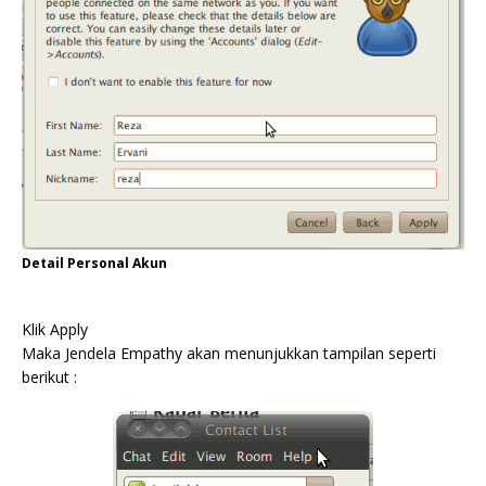
Detail Personal Akun
Klik Apply
Maka Jendela Empathy akan menunjukkan tampilan seperti
berikut :