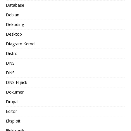
Database
Debian
Dekoding
Desktop
Diagram Kernel
Distro
DNS
DNS
DNS Hijack
Dokumen
Drupal
Editor
Eksploit
Elektronika