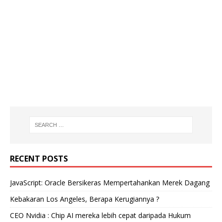
RECENT POSTS
JavaScript: Oracle Bersikeras Mempertahankan Merek Dagang
Kebakaran Los Angeles, Berapa Kerugiannya ?
CEO Nvidia : Chip AI mereka lebih cepat daripada Hukum