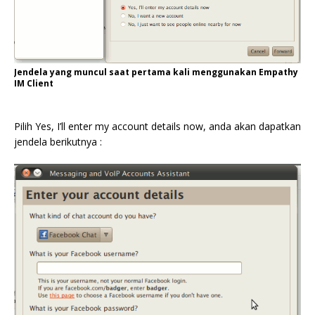
Jendela yang muncul saat pertama kali menggunakan Empathy
IM Client
Pilih Yes, I’ll enter my account details now, anda akan dapatkan
jendela berikutnya :