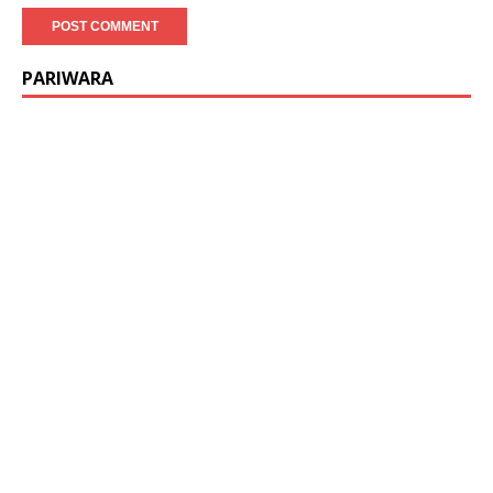
PARIWARA