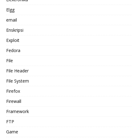
Elgg
email
Enskripsi
Exploit
Fedora
File
File Header
File System
Firefox
Firewall
Framework
FTP
Game