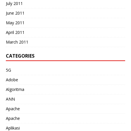
July 2011
June 2011
May 2011
April 2011
March 2011
CATEGORIES
5G
Adobe
Algoritma
ANN
Apache
Apache
Aplikasi