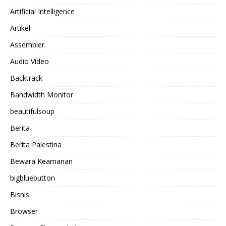
Artificial Intelligence
Artikel
Assembler
Audio Video
Backtrack
Bandwidth Monitor
beautifulsoup
Berita
Berita Palestina
Bewara Keamanan
bigbluebutton
Bisnis
Browser