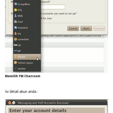
Memilih YM Chatroom
Isi detail akun anda :