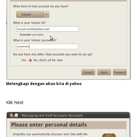
Melengkapi dengan akun kita di yahoo
Klik Next