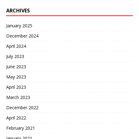
ARCHIVES
January 2025
December 2024
April 2024
July 2023
June 2023
May 2023
April 2023
March 2023
December 2022
April 2022
February 2021
January 2021