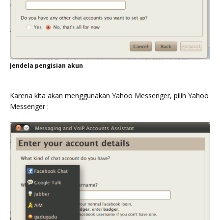
Jendela pengisian akun
Karena kita akan menggunakan Yahoo Messenger, pilih Yahoo
Messenger :