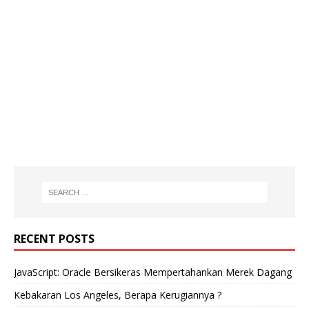
RECENT POSTS
JavaScript: Oracle Bersikeras Mempertahankan Merek Dagang
Kebakaran Los Angeles, Berapa Kerugiannya ?