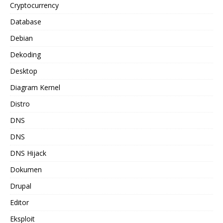
Cryptocurrency
Database
Debian
Dekoding
Desktop
Diagram Kernel
Distro
DNS
DNS
DNS Hijack
Dokumen
Drupal
Editor
Eksploit