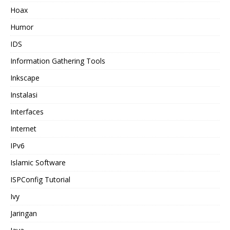
Hoax
Humor
IDS
Information Gathering Tools
Inkscape
Instalasi
Interfaces
Internet
IPv6
Islamic Software
ISPConfig Tutorial
Ivy
Jaringan