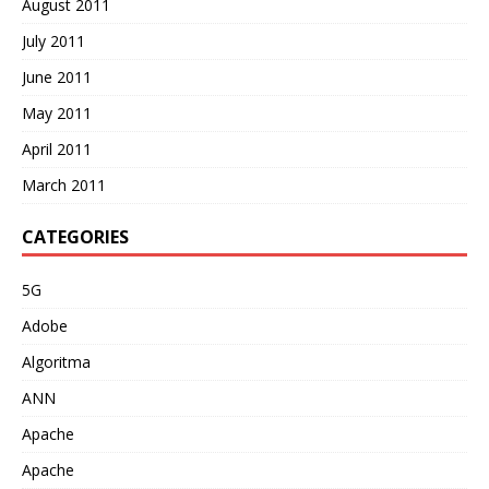
August 2011
July 2011
June 2011
May 2011
April 2011
March 2011
CATEGORIES
5G
Adobe
Algoritma
ANN
Apache
Apache