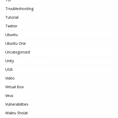
Troubleshooting
Tutorial
Twitter
Ubuntu
Ubuntu One
Uncategorized
Unity
USB
Video
Virtual Box
Virus
Vulnerabilities
Waktu Sholat