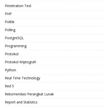
Penetration Test
PHP
Politik
Polling
PostgreSQL
Programming
Protokol
Protokol Kriptografi
Python
Real Time Technology
Red 5
Rekomendasi Perangkat Lunak
Report and Statistics