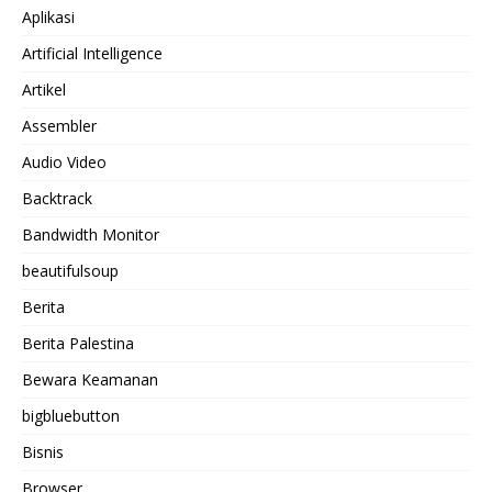
Aplikasi
Artificial Intelligence
Artikel
Assembler
Audio Video
Backtrack
Bandwidth Monitor
beautifulsoup
Berita
Berita Palestina
Bewara Keamanan
bigbluebutton
Bisnis
Browser