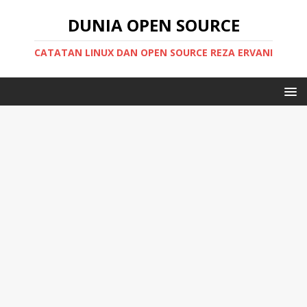
DUNIA OPEN SOURCE
CATATAN LINUX DAN OPEN SOURCE REZA ERVANI