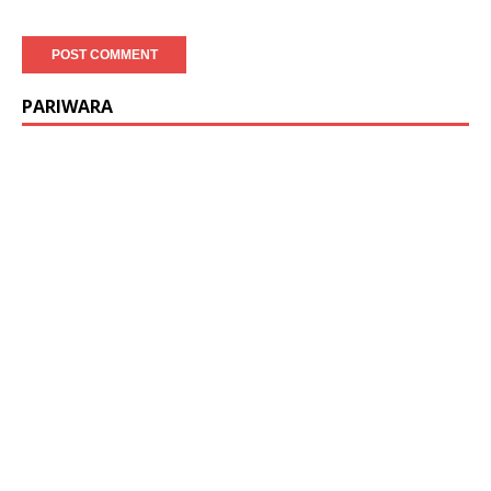
PARIWARA