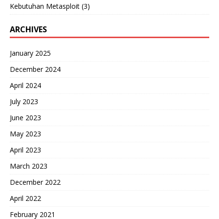
Kebutuhan Metasploit (3)
ARCHIVES
January 2025
December 2024
April 2024
July 2023
June 2023
May 2023
April 2023
March 2023
December 2022
April 2022
February 2021