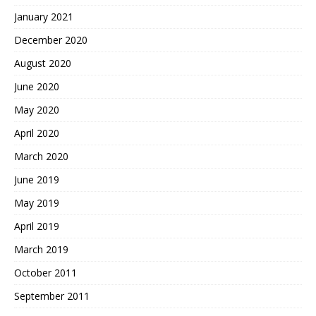
January 2021
December 2020
August 2020
June 2020
May 2020
April 2020
March 2020
June 2019
May 2019
April 2019
March 2019
October 2011
September 2011