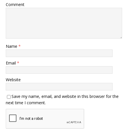
Comment
Name
*
Email
*
Website
Save my name, email, and website in this browser for the
next time I comment.