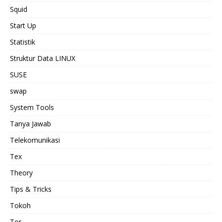
Squid
Start Up
Statistik
Struktur Data LINUX
SUSE
swap
System Tools
Tanya Jawab
Telekomunikasi
Tex
Theory
Tips & Tricks
Tokoh
Tor