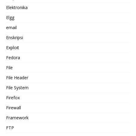
Elektronika
Elgg
email
Enskripsi
Exploit
Fedora
File
File Header
File System
Firefox
Firewall
Framework
FTP