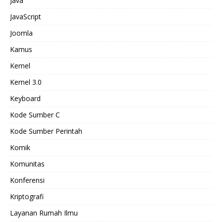
Java
JavaScript
Joomla
Kamus
Kernel
Kernel 3.0
Keyboard
Kode Sumber C
Kode Sumber Perintah
Komik
Komunitas
Konferensi
Kriptografi
Layanan Rumah Ilmu