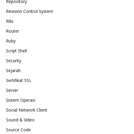
Repository
Revision Control System
Rilis
Router
Ruby
Script Shell
Security
Sejarah
Sertifikat SSL
Server
Sistem Operasi
Social Network Client
Sound & Video
Source Code