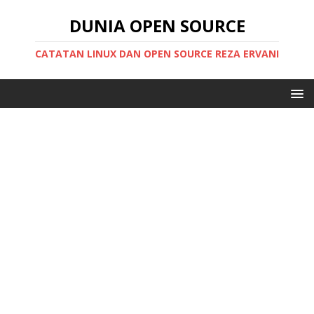
DUNIA OPEN SOURCE
CATATAN LINUX DAN OPEN SOURCE REZA ERVANI