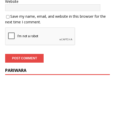
Website
Save my name, email, and website in this browser for the
next time I comment.
PARIWARA