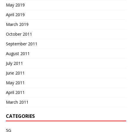
May 2019
April 2019
March 2019
October 2011
September 2011
August 2011
July 2011
June 2011
May 2011
April 2011
March 2011
CATEGORIES
5G