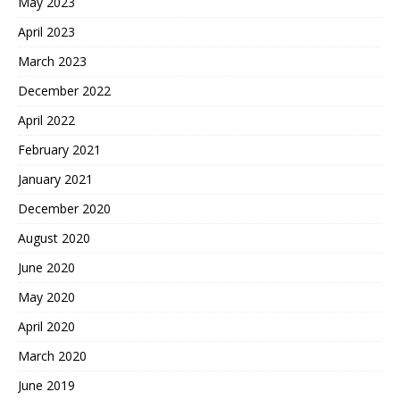
May 2023
April 2023
March 2023
December 2022
April 2022
February 2021
January 2021
December 2020
August 2020
June 2020
May 2020
April 2020
March 2020
June 2019