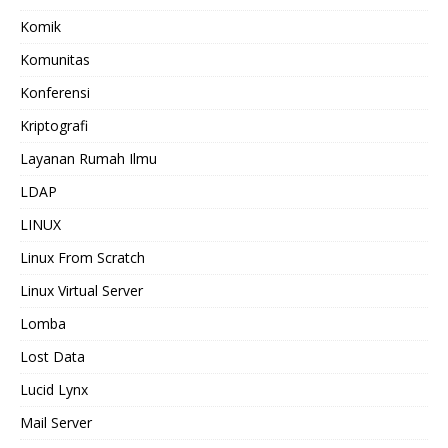
Komik
Komunitas
Konferensi
Kriptografi
Layanan Rumah Ilmu
LDAP
LINUX
Linux From Scratch
Linux Virtual Server
Lomba
Lost Data
Lucid Lynx
Mail Server