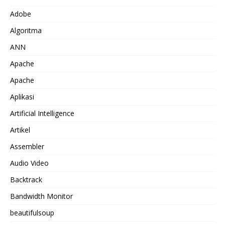
Adobe
Algoritma
ANN
Apache
Apache
Aplikasi
Artificial Intelligence
Artikel
Assembler
Audio Video
Backtrack
Bandwidth Monitor
beautifulsoup