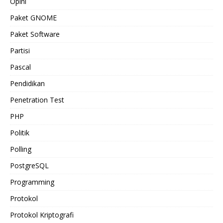
Opini
Paket GNOME
Paket Software
Partisi
Pascal
Pendidikan
Penetration Test
PHP
Politik
Polling
PostgreSQL
Programming
Protokol
Protokol Kriptografi