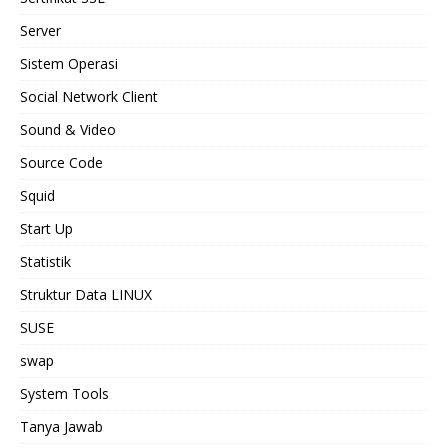
Server
Sistem Operasi
Social Network Client
Sound & Video
Source Code
Squid
Start Up
Statistik
Struktur Data LINUX
SUSE
swap
System Tools
Tanya Jawab