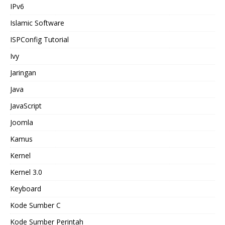
IPv6
Islamic Software
ISPConfig Tutorial
Ivy
Jaringan
Java
JavaScript
Joomla
Kamus
Kernel
Kernel 3.0
Keyboard
Kode Sumber C
Kode Sumber Perintah