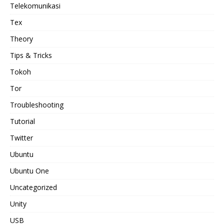
Telekomunikasi
Tex
Theory
Tips & Tricks
Tokoh
Tor
Troubleshooting
Tutorial
Twitter
Ubuntu
Ubuntu One
Uncategorized
Unity
USB