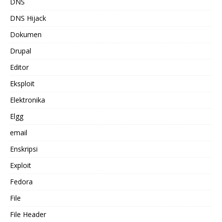
DNS
DNS Hijack
Dokumen
Drupal
Editor
Eksploit
Elektronika
Elgg
email
Enskripsi
Exploit
Fedora
File
File Header