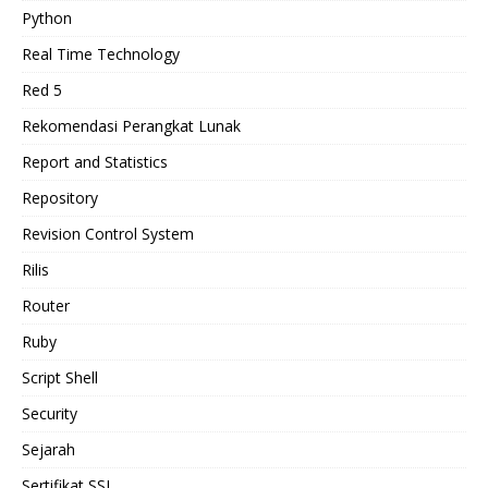
Python
Real Time Technology
Red 5
Rekomendasi Perangkat Lunak
Report and Statistics
Repository
Revision Control System
Rilis
Router
Ruby
Script Shell
Security
Sejarah
Sertifikat SSL