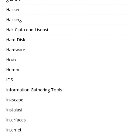
Hacker
Hacking
Hak Cipta dan Lisensi
Hard Disk
Hardware
Hoax
Humor
IDS
Information Gathering Tools
Inkscape
Instalasi
Interfaces
Internet