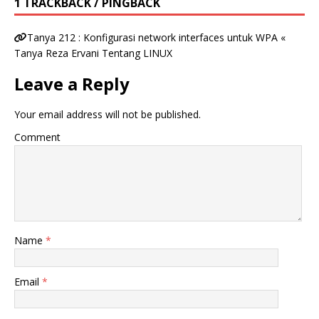
1 TRACKBACK / PINGBACK
Tanya 212 : Konfigurasi network interfaces untuk WPA «
Tanya Reza Ervani Tentang LINUX
Leave a Reply
Your email address will not be published.
Comment
Name
*
Email
*