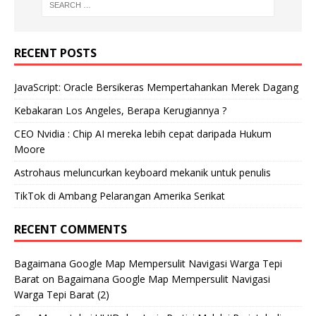
RECENT POSTS
JavaScript: Oracle Bersikeras Mempertahankan Merek Dagang
Kebakaran Los Angeles, Berapa Kerugiannya ?
CEO Nvidia : Chip AI mereka lebih cepat daripada Hukum
Moore
Astrohaus meluncurkan keyboard mekanik untuk penulis
TikTok di Ambang Pelarangan Amerika Serikat
RECENT COMMENTS
Bagaimana Google Map Mempersulit Navigasi Warga Tepi
Barat
on
Bagaimana Google Map Mempersulit Navigasi
Warga Tepi Barat (2)