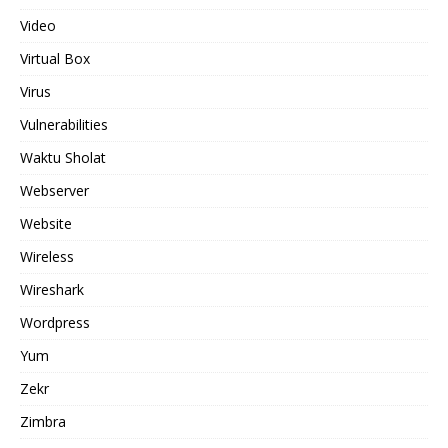
Video
Virtual Box
Virus
Vulnerabilities
Waktu Sholat
Webserver
Website
Wireless
Wireshark
Wordpress
Yum
Zekr
Zimbra