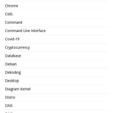
Chrome
CMS
Command
Command Line Interface
Covid-19
Cryptocurrency
Database
Debian
Dekoding
Desktop
Diagram Kernel
Distro
DNS