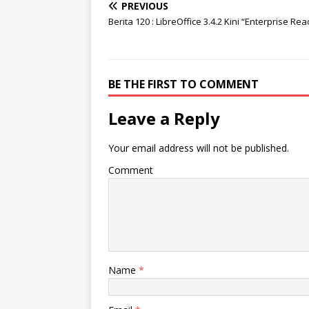
PREVIOUS
Berita 120 : LibreOffice 3.4.2 Kini “Enterprise Rea
BE THE FIRST TO COMMENT
Leave a Reply
Your email address will not be published.
Comment
Name
*