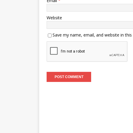
Email
*
Website
Save my name, email, and website in this