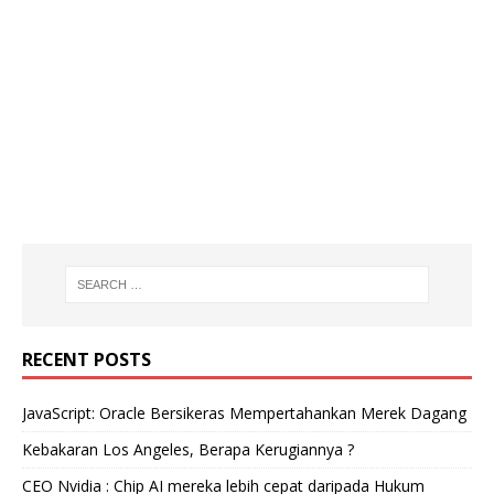
RECENT POSTS
JavaScript: Oracle Bersikeras Mempertahankan Merek Dagang
Kebakaran Los Angeles, Berapa Kerugiannya ?
CEO Nvidia : Chip AI mereka lebih cepat daripada Hukum