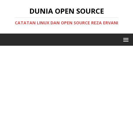
DUNIA OPEN SOURCE
CATATAN LINUX DAN OPEN SOURCE REZA ERVANI