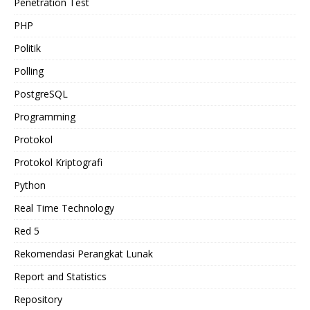
Penetration Test
PHP
Politik
Polling
PostgreSQL
Programming
Protokol
Protokol Kriptografi
Python
Real Time Technology
Red 5
Rekomendasi Perangkat Lunak
Report and Statistics
Repository