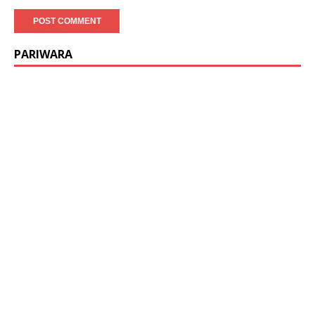
PARIWARA