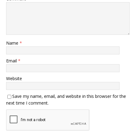
Name
*
Email
*
Website
Save my name, email, and website in this browser for the
next time I comment.