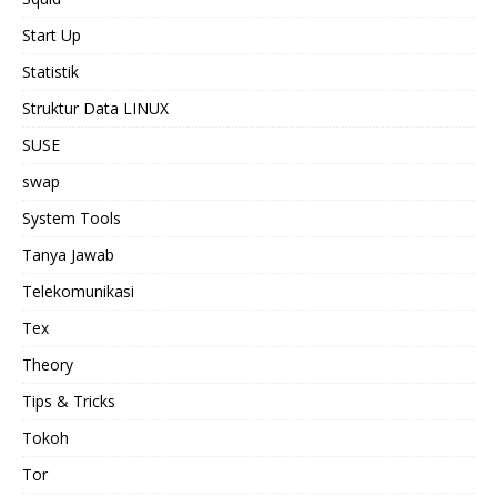
Start Up
Statistik
Struktur Data LINUX
SUSE
swap
System Tools
Tanya Jawab
Telekomunikasi
Tex
Theory
Tips & Tricks
Tokoh
Tor