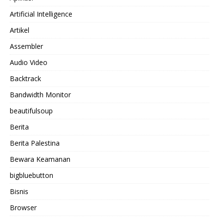
Artificial Intelligence
Artikel
Assembler
Audio Video
Backtrack
Bandwidth Monitor
beautifulsoup
Berita
Berita Palestina
Bewara Keamanan
bigbluebutton
Bisnis
Browser