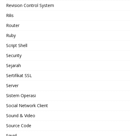
Revision Control System
Rilis
Router
Ruby
Script Shell
Security
Sejarah
Sertifikat SSL
Server
Sistem Operasi
Social Network Client
Sound & Video
Source Code
Squid