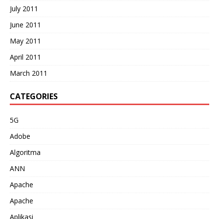
July 2011
June 2011
May 2011
April 2011
March 2011
CATEGORIES
5G
Adobe
Algoritma
ANN
Apache
Apache
Aplikasi