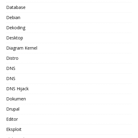
Database
Debian
Dekoding
Desktop
Diagram Kernel
Distro
DNS
DNS
DNS Hijack
Dokumen
Drupal
Editor
Eksploit