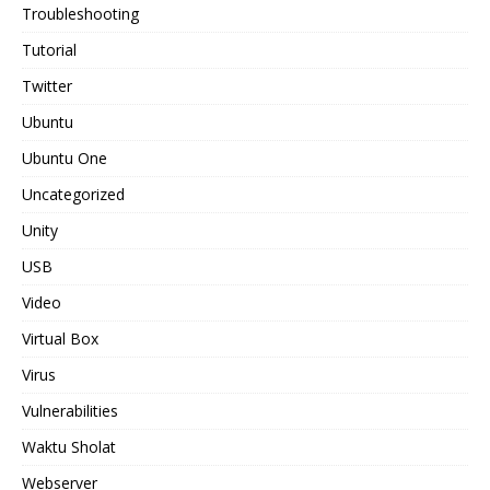
Troubleshooting
Tutorial
Twitter
Ubuntu
Ubuntu One
Uncategorized
Unity
USB
Video
Virtual Box
Virus
Vulnerabilities
Waktu Sholat
Webserver