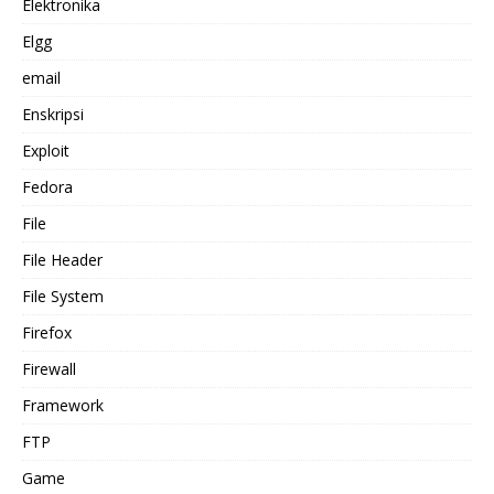
Elektronika
Elgg
email
Enskripsi
Exploit
Fedora
File
File Header
File System
Firefox
Firewall
Framework
FTP
Game