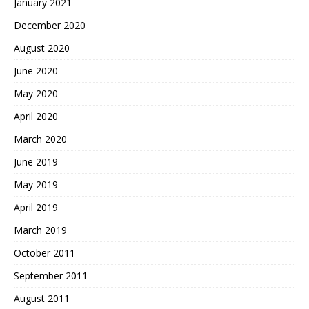
January 2021
December 2020
August 2020
June 2020
May 2020
April 2020
March 2020
June 2019
May 2019
April 2019
March 2019
October 2011
September 2011
August 2011