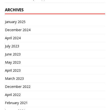
ARCHIVES
January 2025
December 2024
April 2024
July 2023
June 2023
May 2023
April 2023
March 2023
December 2022
April 2022
February 2021