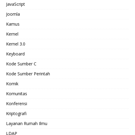
JavaScript
Joomla
Kamus
Kernel
Kernel 3.0
Keyboard
Kode Sumber C
Kode Sumber Perintah
Komik
Komunitas
Konferensi
Kriptografi
Layanan Rumah Ilmu
LDAP