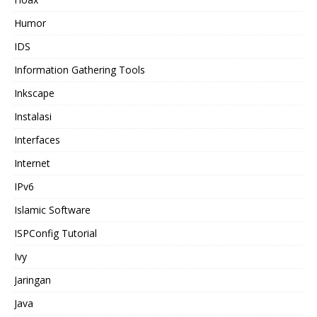
Humor
IDS
Information Gathering Tools
Inkscape
Instalasi
Interfaces
Internet
IPv6
Islamic Software
ISPConfig Tutorial
Ivy
Jaringan
Java