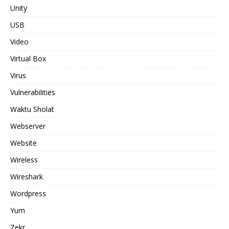
Unity
USB
Video
Virtual Box
Virus
Vulnerabilities
Waktu Sholat
Webserver
Website
Wireless
Wireshark
Wordpress
Yum
Zekr