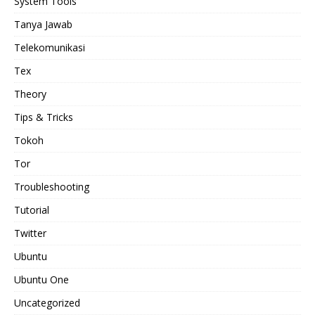
System Tools
Tanya Jawab
Telekomunikasi
Tex
Theory
Tips & Tricks
Tokoh
Tor
Troubleshooting
Tutorial
Twitter
Ubuntu
Ubuntu One
Uncategorized