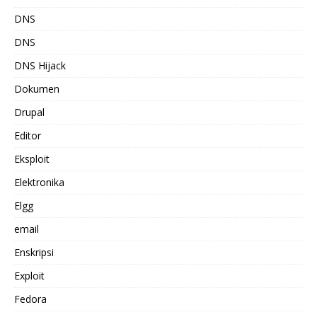
DNS
DNS
DNS Hijack
Dokumen
Drupal
Editor
Eksploit
Elektronika
Elgg
email
Enskripsi
Exploit
Fedora