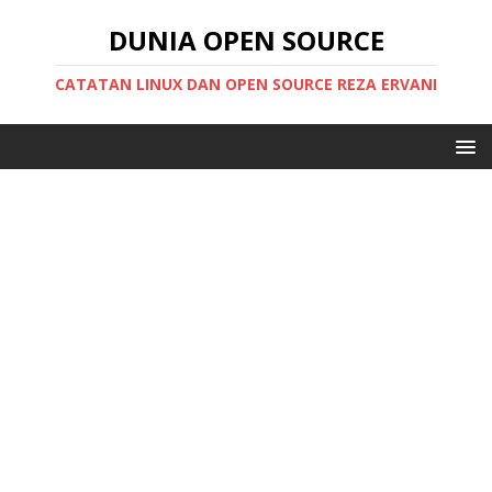
DUNIA OPEN SOURCE
CATATAN LINUX DAN OPEN SOURCE REZA ERVANI