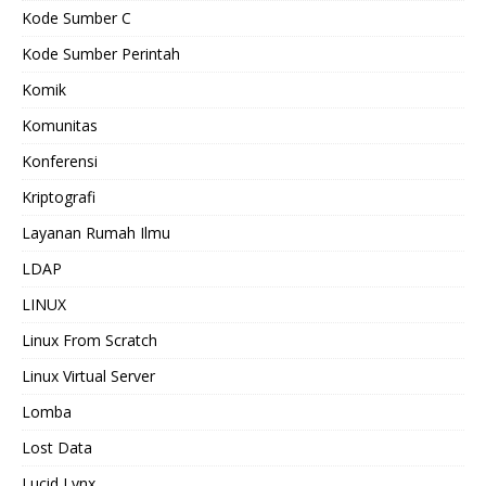
Kode Sumber C
Kode Sumber Perintah
Komik
Komunitas
Konferensi
Kriptografi
Layanan Rumah Ilmu
LDAP
LINUX
Linux From Scratch
Linux Virtual Server
Lomba
Lost Data
Lucid Lynx