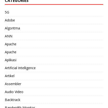
CATEGORIES
5G
Adobe
Algoritma
ANN
Apache
Apache
Aplikasi
Artificial Intelligence
Artikel
Assembler
Audio Video
Backtrack
Bandwidth Monitor