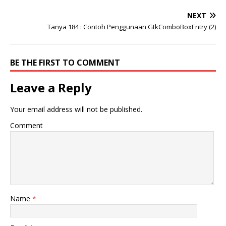
NEXT
Tanya 184 : Contoh Penggunaan GtkComboBoxEntry (2)
BE THE FIRST TO COMMENT
Leave a Reply
Your email address will not be published.
Comment
Name
*