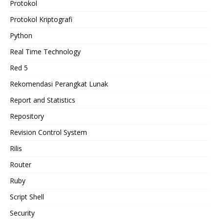
Protokol
Protokol Kriptografi
Python
Real Time Technology
Red 5
Rekomendasi Perangkat Lunak
Report and Statistics
Repository
Revision Control System
Rilis
Router
Ruby
Script Shell
Security