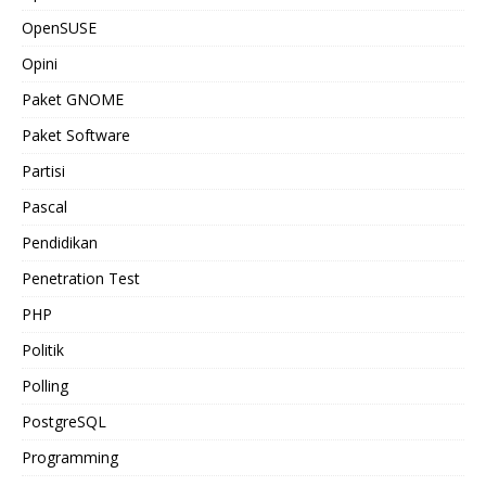
OpenSUSE
Opini
Paket GNOME
Paket Software
Partisi
Pascal
Pendidikan
Penetration Test
PHP
Politik
Polling
PostgreSQL
Programming