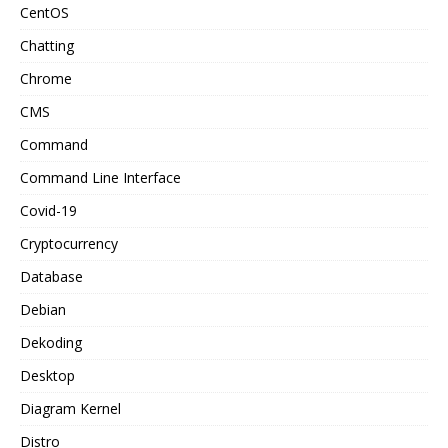
CentOS
Chatting
Chrome
CMS
Command
Command Line Interface
Covid-19
Cryptocurrency
Database
Debian
Dekoding
Desktop
Diagram Kernel
Distro