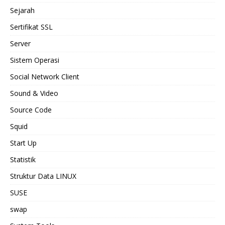
Sejarah
Sertifikat SSL
Server
Sistem Operasi
Social Network Client
Sound & Video
Source Code
Squid
Start Up
Statistik
Struktur Data LINUX
SUSE
swap