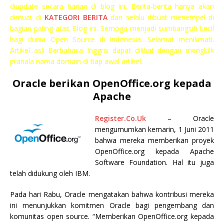
diupdate secara harian di blog ini. Berita-berita hanya akan
dimuat di
KATEGORI BERITA
dan selalu dibuat menempel di
bagian paling atas Blog ini. Semoga menjadi sumbangsih kecil
bagi dunia Open Source di Indonesia. Selamat menikmati.
Artikel asli Berbahasa Inggris dapat dilihat dengan mengklik
pranala nama domain di tiap awal artikel.
Oracle berikan OpenOffice.org kepada
Apache
Register.Co.Uk
– Oracle
mengumumkan kemarin, 1 Juni 2011
bahwa mereka memberikan proyek
OpenOffice.org kepada Apache
Software Foundation. Hal itu juga
telah didukung oleh IBM.
Pada hari Rabu, Oracle mengatakan bahwa kontribusi mereka
ini menunjukkan komitmen Oracle bagi pengembang dan
komunitas open source. “Memberikan OpenOffice.org kepada