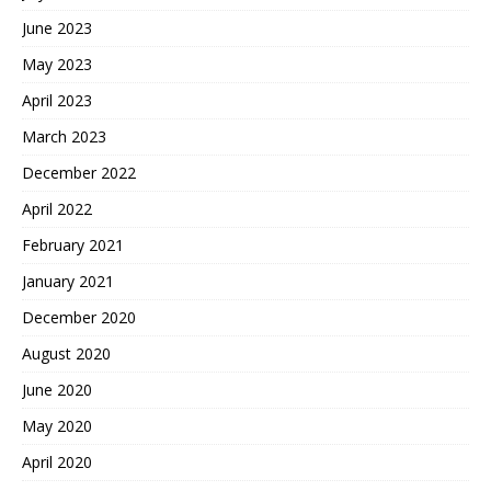
June 2023
May 2023
April 2023
March 2023
December 2022
April 2022
February 2021
January 2021
December 2020
August 2020
June 2020
May 2020
April 2020