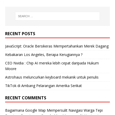
RECENT POSTS
JavaScript: Oracle Bersikeras Mempertahankan Merek Dagang
Kebakaran Los Angeles, Berapa Kerugiannya ?
CEO Nvidia : Chip AI mereka lebih cepat daripada Hukum
Moore
Astrohaus meluncurkan keyboard mekanik untuk penulis
TikTok di Ambang Pelarangan Amerika Serikat
RECENT COMMENTS
Bagaimana Google Map Mempersulit Navigasi Warga Tepi