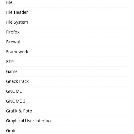
File
File Header
File System
Firefox
Firewall
Framework
FTP
Game
GnackTrack
GNOME
GNOME 3
Grafik & Foto
Graphical User Interface
Grub