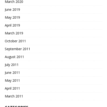
March 2020
June 2019
May 2019
April 2019
March 2019
October 2011
September 2011
August 2011
July 2011
June 2011
May 2011
April 2011
March 2011