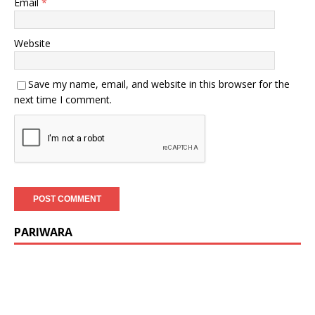
Email
*
Website
Save my name, email, and website in this browser for the
next time I comment.
PARIWARA