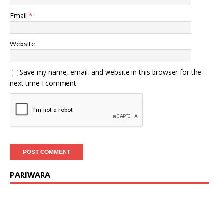
Email
*
Website
Save my name, email, and website in this browser for the
next time I comment.
PARIWARA