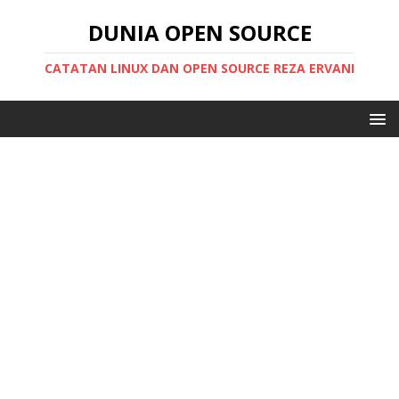
DUNIA OPEN SOURCE
CATATAN LINUX DAN OPEN SOURCE REZA ERVANI