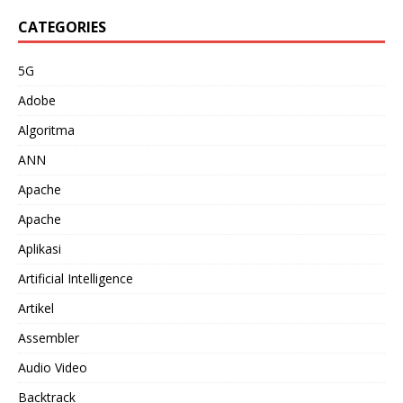
CATEGORIES
5G
Adobe
Algoritma
ANN
Apache
Apache
Aplikasi
Artificial Intelligence
Artikel
Assembler
Audio Video
Backtrack