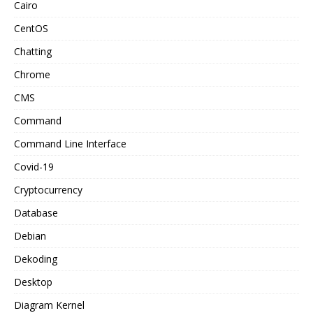
Cairo
CentOS
Chatting
Chrome
CMS
Command
Command Line Interface
Covid-19
Cryptocurrency
Database
Debian
Dekoding
Desktop
Diagram Kernel