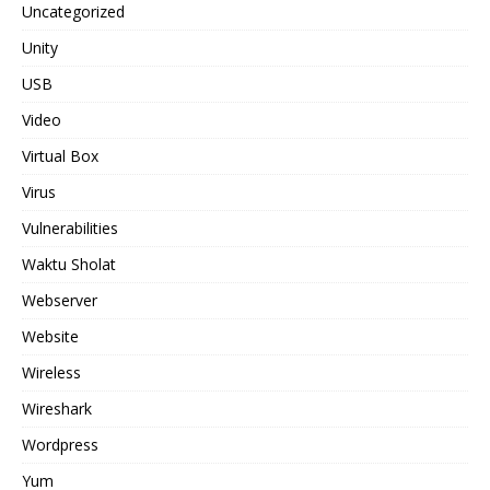
Uncategorized
Unity
USB
Video
Virtual Box
Virus
Vulnerabilities
Waktu Sholat
Webserver
Website
Wireless
Wireshark
Wordpress
Yum