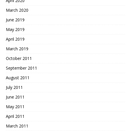
April 2020
March 2020
June 2019
May 2019
April 2019
March 2019
October 2011
September 2011
August 2011
July 2011
June 2011
May 2011
April 2011
March 2011