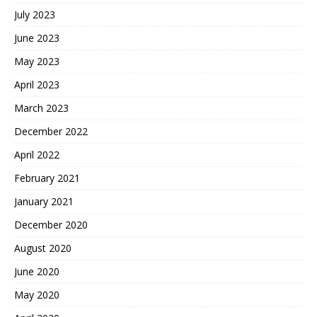
July 2023
June 2023
May 2023
April 2023
March 2023
December 2022
April 2022
February 2021
January 2021
December 2020
August 2020
June 2020
May 2020