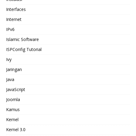
Interfaces
Internet
IPv6
Islamic Software
ISPConfig Tutorial
Ivy
Jaringan
Java
JavaScript
Joomla
Kamus
Kernel
Kernel 3.0