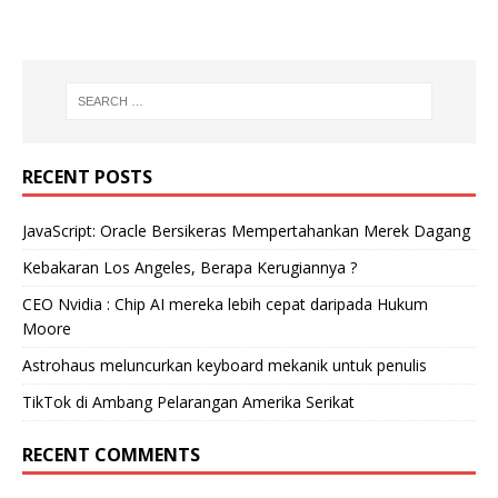
RECENT POSTS
JavaScript: Oracle Bersikeras Mempertahankan Merek Dagang
Kebakaran Los Angeles, Berapa Kerugiannya ?
CEO Nvidia : Chip AI mereka lebih cepat daripada Hukum
Moore
Astrohaus meluncurkan keyboard mekanik untuk penulis
TikTok di Ambang Pelarangan Amerika Serikat
RECENT COMMENTS