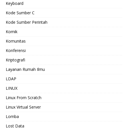
Keyboard
Kode Sumber C
Kode Sumber Perintah
Komik
Komunitas
Konferensi
Kriptografi
Layanan Rumah Ilmu
LDAP
LINUX
Linux From Scratch
Linux Virtual Server
Lomba
Lost Data