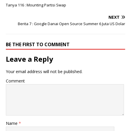
Tanya 116 : Mounting Partisi Swap
NEXT
Berita 7 : Google Danai Open Source Summer 6 Juta US Dolar
BE THE FIRST TO COMMENT
Leave a Reply
Your email address will not be published.
Comment
Name
*