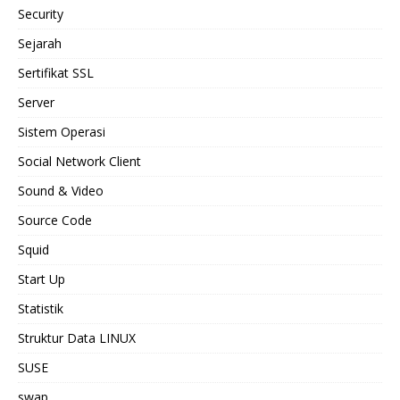
Security
Sejarah
Sertifikat SSL
Server
Sistem Operasi
Social Network Client
Sound & Video
Source Code
Squid
Start Up
Statistik
Struktur Data LINUX
SUSE
swap