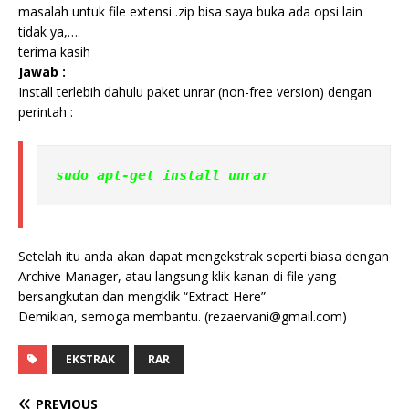
masalah untuk file extensi .zip bisa saya buka ada opsi lain
tidak ya,….
terima kasih
Jawab :
Install terlebih dahulu paket unrar (non-free version) dengan
perintah :
sudo apt-get install unrar
Setelah itu anda akan dapat mengekstrak seperti biasa dengan
Archive Manager, atau langsung klik kanan di file yang
bersangkutan dan mengklik “Extract Here”
Demikian, semoga membantu. (rezaervani@gmail.com)
EKSTRAK
RAR
PREVIOUS