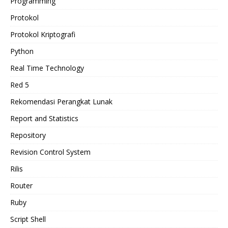
Programming
Protokol
Protokol Kriptografi
Python
Real Time Technology
Red 5
Rekomendasi Perangkat Lunak
Report and Statistics
Repository
Revision Control System
Rilis
Router
Ruby
Script Shell