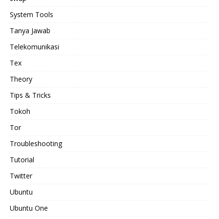
System Tools
Tanya Jawab
Telekomunikasi
Tex
Theory
Tips & Tricks
Tokoh
Tor
Troubleshooting
Tutorial
Twitter
Ubuntu
Ubuntu One