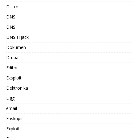
Distro
DNS
DNS
DNS Hijack
Dokumen
Drupal
Editor
Eksploit
Elektronika
Elgg
email
Enskripsi
Exploit