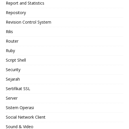
Report and Statistics
Repository
Revision Control System
Rilis
Router
Ruby
Script Shell
Security
Sejarah
Sertifikat SSL
Server
Sistem Operasi
Social Network Client
Sound & Video