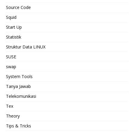
Source Code
Squid
Start Up
Statistik
Struktur Data LINUX
SUSE
swap
System Tools
Tanya Jawab
Telekomunikasi
Tex
Theory
Tips & Tricks