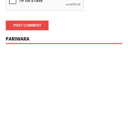
PARIWARA