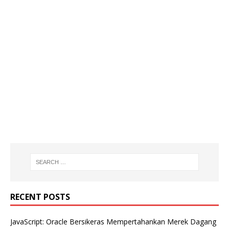
RECENT POSTS
JavaScript: Oracle Bersikeras Mempertahankan Merek Dagang