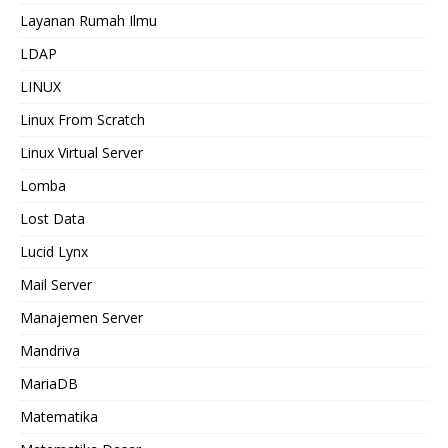
Layanan Rumah Ilmu
LDAP
LINUX
Linux From Scratch
Linux Virtual Server
Lomba
Lost Data
Lucid Lynx
Mail Server
Manajemen Server
Mandriva
MariaDB
Matematika