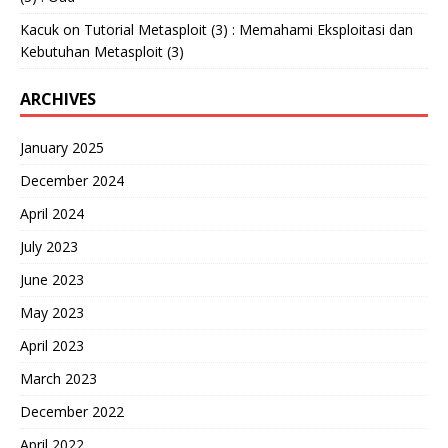
Kacuk
on
Tutorial Metasploit (3) : Memahami Eksploitasi dan
Kebutuhan Metasploit (3)
ARCHIVES
January 2025
December 2024
April 2024
July 2023
June 2023
May 2023
April 2023
March 2023
December 2022
April 2022