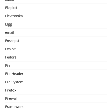
Eksploit
Elektronika
Elgg
email
Enskripsi
Exploit
Fedora
File
File Header
File System
Firefox
Firewall
Framework