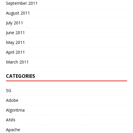
September 2011
August 2011
July 2011
June 2011
May 2011
April 2011
March 2011
CATEGORIES
5G
Adobe
Algoritma
ANN
Apache