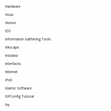
Hardware
Hoax
Humor
IDS
Information Gathering Tools
Inkscape
Instalasi
Interfaces
Internet
IPv6
Islamic Software
ISPConfig Tutorial
Ivy