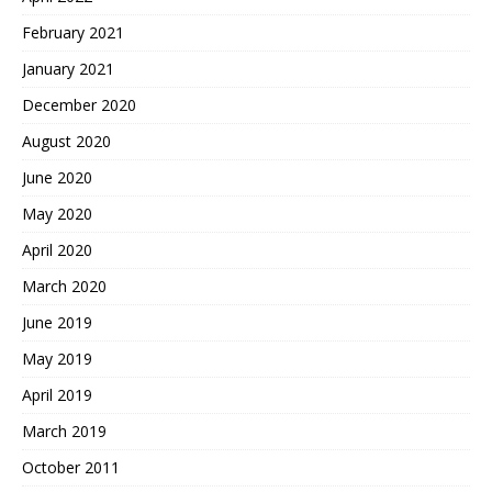
February 2021
January 2021
December 2020
August 2020
June 2020
May 2020
April 2020
March 2020
June 2019
May 2019
April 2019
March 2019
October 2011