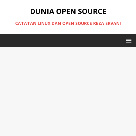
DUNIA OPEN SOURCE
CATATAN LINUX DAN OPEN SOURCE REZA ERVANI