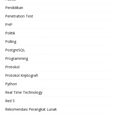
Pendidikan
Penetration Test
PHP
Politik
Polling
PostgreSQL
Programming
Protokol
Protokol Kriptografi
Python
Real Time Technology
Red 5
Rekomendasi Perangkat Lunak