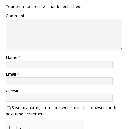
Your email address will not be published.
Comment
Name
*
Email
*
Website
Save my name, email, and website in this browser for the
next time I comment.