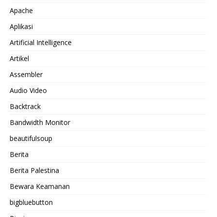
Apache
Aplikasi
Artificial Intelligence
Artikel
Assembler
Audio Video
Backtrack
Bandwidth Monitor
beautifulsoup
Berita
Berita Palestina
Bewara Keamanan
bigbluebutton