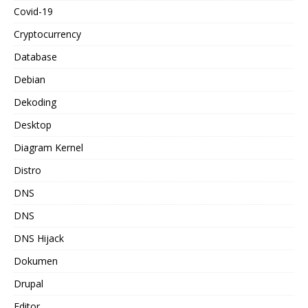
Covid-19
Cryptocurrency
Database
Debian
Dekoding
Desktop
Diagram Kernel
Distro
DNS
DNS
DNS Hijack
Dokumen
Drupal
Editor