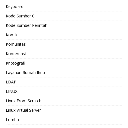
Keyboard
Kode Sumber C
Kode Sumber Perintah
Komik
Komunitas
Konferensi
Kriptografi
Layanan Rumah Ilmu
LDAP
LINUX
Linux From Scratch
Linux Virtual Server
Lomba