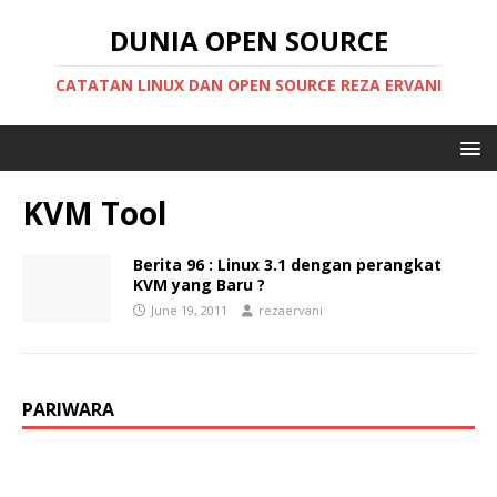
DUNIA OPEN SOURCE
CATATAN LINUX DAN OPEN SOURCE REZA ERVANI
KVM Tool
Berita 96 : Linux 3.1 dengan perangkat
KVM yang Baru ?
June 19, 2011
rezaervani
PARIWARA