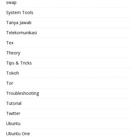
swap
System Tools
Tanya Jawab
Telekomunikasi
Tex
Theory
Tips & Tricks
Tokoh
Tor
Troubleshooting
Tutorial
Twitter
Ubuntu
Ubuntu One