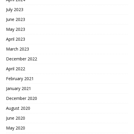
July 2023
June 2023
May 2023
April 2023
March 2023
December 2022
April 2022
February 2021
January 2021
December 2020
August 2020
June 2020
May 2020