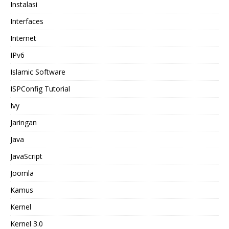
Instalasi
Interfaces
Internet
IPv6
Islamic Software
ISPConfig Tutorial
Ivy
Jaringan
Java
JavaScript
Joomla
Kamus
Kernel
Kernel 3.0