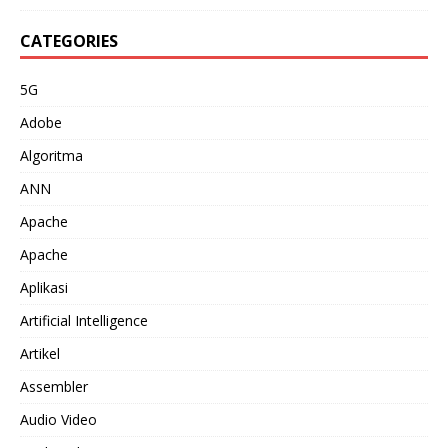
CATEGORIES
5G
Adobe
Algoritma
ANN
Apache
Apache
Aplikasi
Artificial Intelligence
Artikel
Assembler
Audio Video