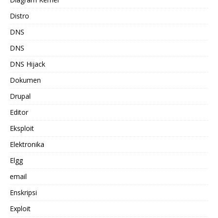
Distro
DNS
DNS
DNS Hijack
Dokumen
Drupal
Editor
Eksploit
Elektronika
Elgg
email
Enskripsi
Exploit