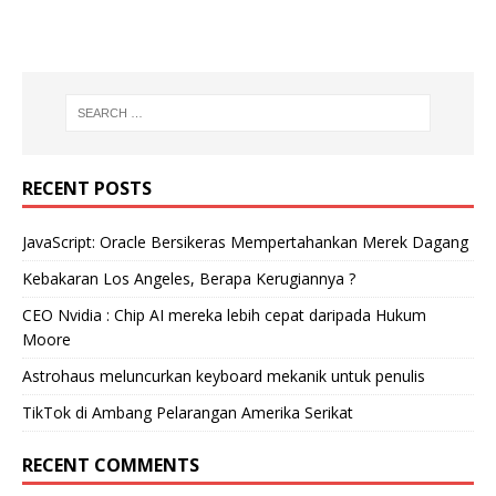
RECENT POSTS
JavaScript: Oracle Bersikeras Mempertahankan Merek Dagang
Kebakaran Los Angeles, Berapa Kerugiannya ?
CEO Nvidia : Chip AI mereka lebih cepat daripada Hukum
Moore
Astrohaus meluncurkan keyboard mekanik untuk penulis
TikTok di Ambang Pelarangan Amerika Serikat
RECENT COMMENTS