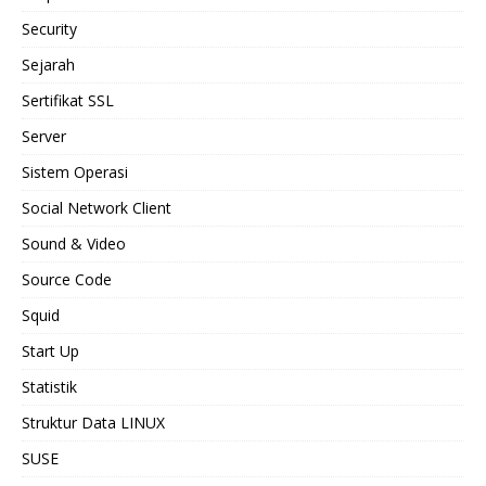
Security
Sejarah
Sertifikat SSL
Server
Sistem Operasi
Social Network Client
Sound & Video
Source Code
Squid
Start Up
Statistik
Struktur Data LINUX
SUSE