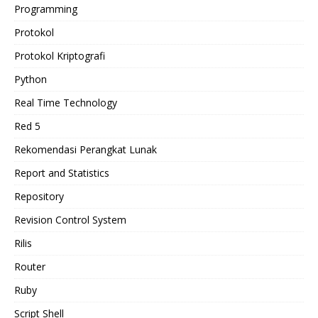
Programming
Protokol
Protokol Kriptografi
Python
Real Time Technology
Red 5
Rekomendasi Perangkat Lunak
Report and Statistics
Repository
Revision Control System
Rilis
Router
Ruby
Script Shell