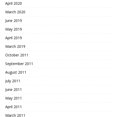
April 2020
March 2020
June 2019
May 2019
April 2019
March 2019
October 2011
September 2011
August 2011
July 2011
June 2011
May 2011
April 2011
March 2011