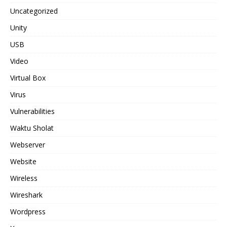
Uncategorized
Unity
USB
Video
Virtual Box
Virus
Vulnerabilities
Waktu Sholat
Webserver
Website
Wireless
Wireshark
Wordpress