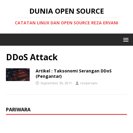
DUNIA OPEN SOURCE
CATATAN LINUX DAN OPEN SOURCE REZA ERVANI
DDoS Attack
Artikel : Taksonomi Serangan DDoS
(Pengantar)
September 30, 2011
rezaervani
PARIWARA