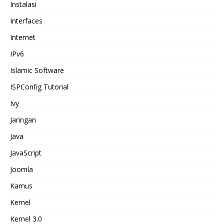
Instalasi
Interfaces
Internet
IPv6
Islamic Software
ISPConfig Tutorial
Ivy
Jaringan
Java
JavaScript
Joomla
Kamus
Kernel
Kernel 3.0