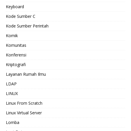
Keyboard
Kode Sumber C
Kode Sumber Perintah
Komik
Komunitas
Konferensi
Kriptografi
Layanan Rumah Ilmu
LDAP
LINUX
Linux From Scratch
Linux Virtual Server
Lomba