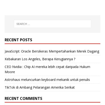
RECENT POSTS
JavaScript: Oracle Bersikeras Mempertahankan Merek Dagang
Kebakaran Los Angeles, Berapa Kerugiannya ?
CEO Nvidia : Chip AI mereka lebih cepat daripada Hukum
Moore
Astrohaus meluncurkan keyboard mekanik untuk penulis
TikTok di Ambang Pelarangan Amerika Serikat
RECENT COMMENTS