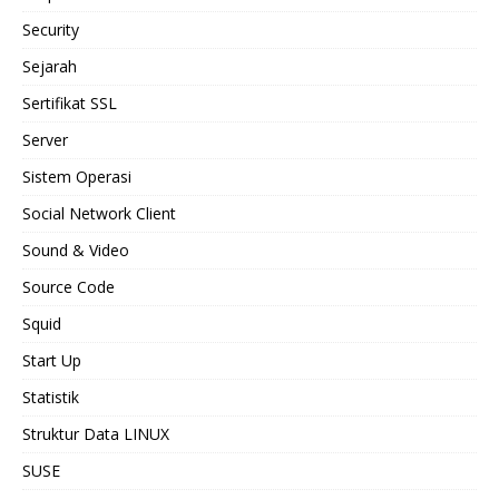
Security
Sejarah
Sertifikat SSL
Server
Sistem Operasi
Social Network Client
Sound & Video
Source Code
Squid
Start Up
Statistik
Struktur Data LINUX
SUSE