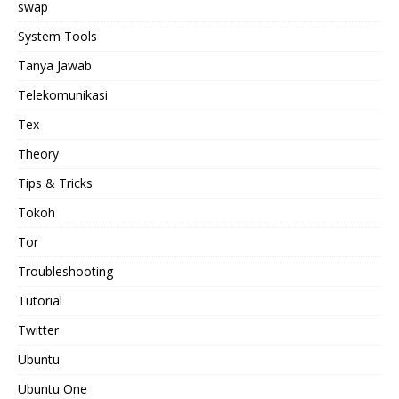
swap
System Tools
Tanya Jawab
Telekomunikasi
Tex
Theory
Tips & Tricks
Tokoh
Tor
Troubleshooting
Tutorial
Twitter
Ubuntu
Ubuntu One