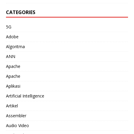
CATEGORIES
5G
Adobe
Algoritma
ANN
Apache
Apache
Aplikasi
Artificial Intelligence
Artikel
Assembler
Audio Video