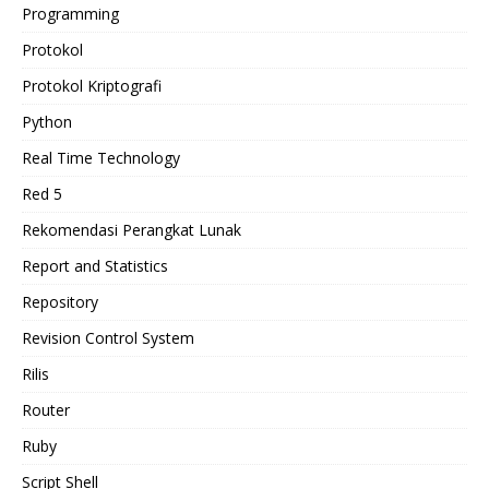
Programming
Protokol
Protokol Kriptografi
Python
Real Time Technology
Red 5
Rekomendasi Perangkat Lunak
Report and Statistics
Repository
Revision Control System
Rilis
Router
Ruby
Script Shell