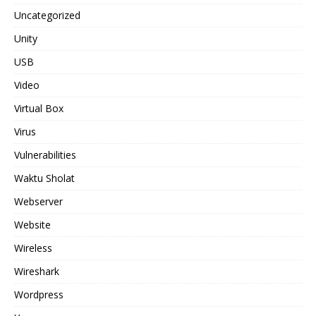
Uncategorized
Unity
USB
Video
Virtual Box
Virus
Vulnerabilities
Waktu Sholat
Webserver
Website
Wireless
Wireshark
Wordpress