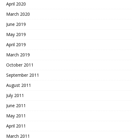
April 2020
March 2020
June 2019
May 2019
April 2019
March 2019
October 2011
September 2011
August 2011
July 2011
June 2011
May 2011
April 2011
March 2011