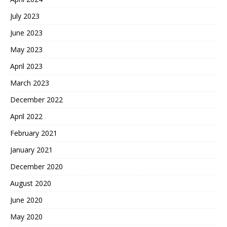
July 2023
June 2023
May 2023
April 2023
March 2023
December 2022
April 2022
February 2021
January 2021
December 2020
August 2020
June 2020
May 2020