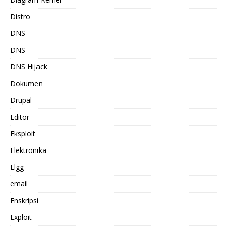
Distro
DNS
DNS
DNS Hijack
Dokumen
Drupal
Editor
Eksploit
Elektronika
Elgg
email
Enskripsi
Exploit