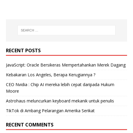
RECENT POSTS
JavaScript: Oracle Bersikeras Mempertahankan Merek Dagang
Kebakaran Los Angeles, Berapa Kerugiannya ?
CEO Nvidia : Chip AI mereka lebih cepat daripada Hukum
Moore
Astrohaus meluncurkan keyboard mekanik untuk penulis
TikTok di Ambang Pelarangan Amerika Serikat
RECENT COMMENTS