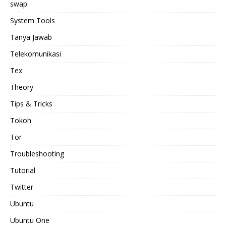
swap
System Tools
Tanya Jawab
Telekomunikasi
Tex
Theory
Tips & Tricks
Tokoh
Tor
Troubleshooting
Tutorial
Twitter
Ubuntu
Ubuntu One