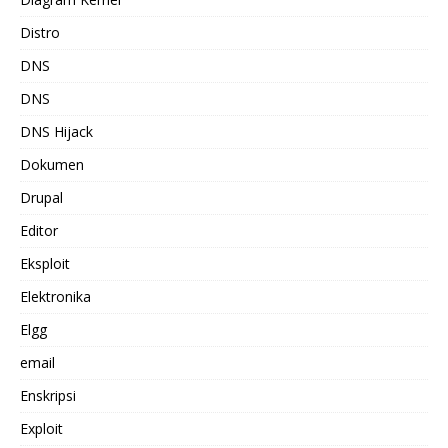
Distro
DNS
DNS
DNS Hijack
Dokumen
Drupal
Editor
Eksploit
Elektronika
Elgg
email
Enskripsi
Exploit