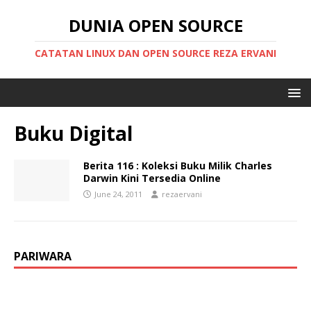
DUNIA OPEN SOURCE
CATATAN LINUX DAN OPEN SOURCE REZA ERVANI
Buku Digital
Berita 116 : Koleksi Buku Milik Charles
Darwin Kini Tersedia Online
June 24, 2011
rezaervani
PARIWARA