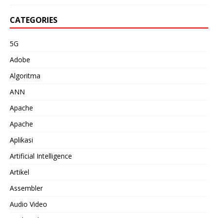
CATEGORIES
5G
Adobe
Algoritma
ANN
Apache
Apache
Aplikasi
Artificial Intelligence
Artikel
Assembler
Audio Video