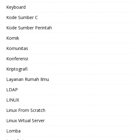
Keyboard
Kode Sumber C
Kode Sumber Perintah
Komik
Komunitas
Konferensi
Kriptografi
Layanan Rumah Ilmu
LDAP
LINUX
Linux From Scratch
Linux Virtual Server
Lomba