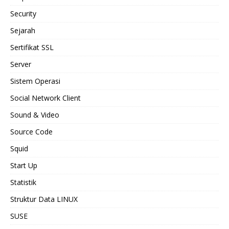
Security
Sejarah
Sertifikat SSL
Server
Sistem Operasi
Social Network Client
Sound & Video
Source Code
Squid
Start Up
Statistik
Struktur Data LINUX
SUSE