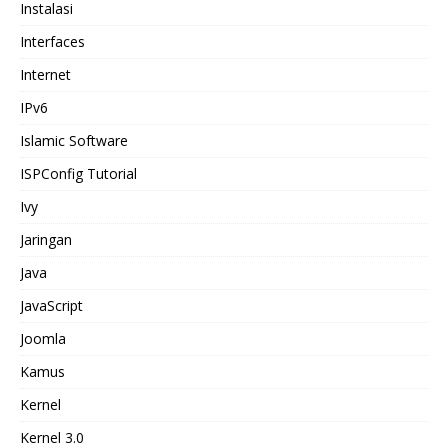
Instalasi
Interfaces
Internet
IPv6
Islamic Software
ISPConfig Tutorial
Ivy
Jaringan
Java
JavaScript
Joomla
Kamus
Kernel
Kernel 3.0