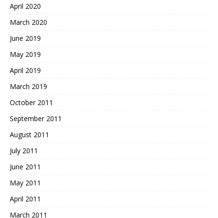
April 2020
March 2020
June 2019
May 2019
April 2019
March 2019
October 2011
September 2011
August 2011
July 2011
June 2011
May 2011
April 2011
March 2011