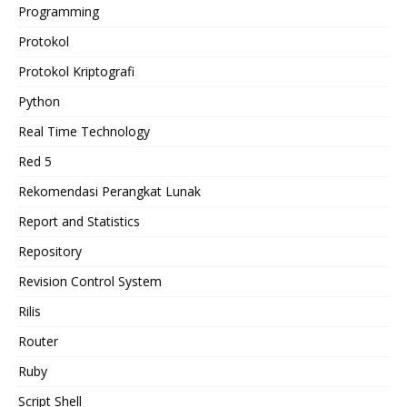
Programming
Protokol
Protokol Kriptografi
Python
Real Time Technology
Red 5
Rekomendasi Perangkat Lunak
Report and Statistics
Repository
Revision Control System
Rilis
Router
Ruby
Script Shell