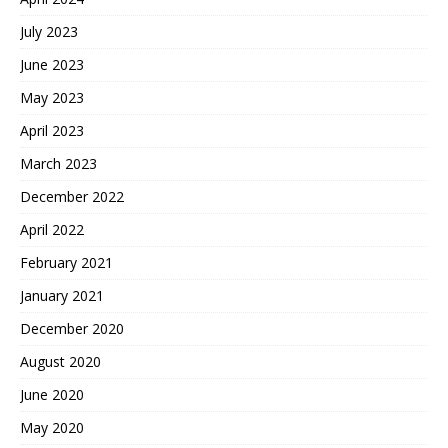
July 2023
June 2023
May 2023
April 2023
March 2023
December 2022
April 2022
February 2021
January 2021
December 2020
August 2020
June 2020
May 2020