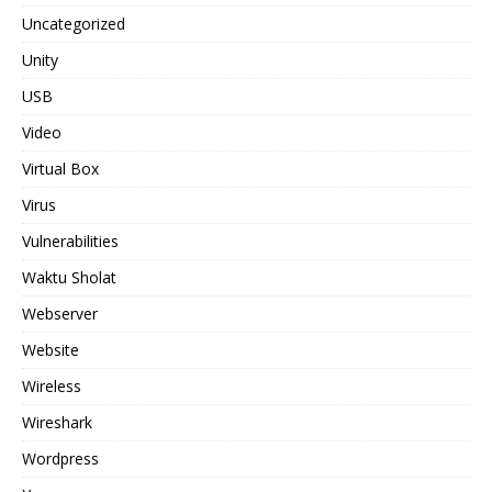
Uncategorized
Unity
USB
Video
Virtual Box
Virus
Vulnerabilities
Waktu Sholat
Webserver
Website
Wireless
Wireshark
Wordpress